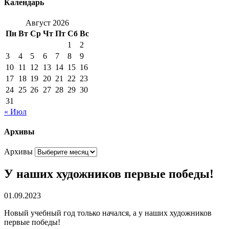
Календарь
Август 2026
Пн
Вт
Ср
Чт
Пт
Сб
Вс
1
2
3
4
5
6
7
8
9
10
11
12
13
14
15
16
17
18
19
20
21
22
23
24
25
26
27
28
29
30
31
« Июл
Архивы
Архивы
У наших художников первые победы!
01.09.2023
Новый учебный год только начался, а у наших художников
первые победы!