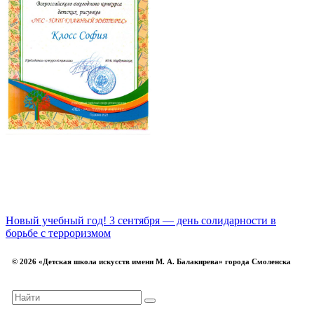
Новый учебный год!
3 сентября — день солидарности в
борьбе с терроризмом
© 2026 «Детская школа искусств имени М. А. Балакирева» города Смоленска