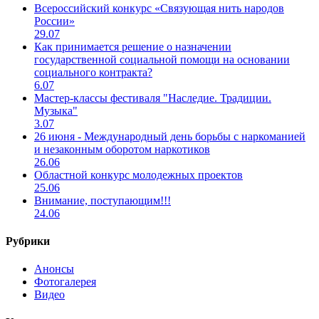
Всероссийский конкурс «Связующая нить народов
России»
29.07
Как принимается решение о назначении
государственной социальной помощи на основании
социального контракта?
6.07
Мастер-классы фестиваля "Наследие. Традиции.
Музыка"
3.07
26 июня - Международный день борьбы с наркоманией
и незаконным оборотом наркотиков
26.06
Областной конкурс молодежных проектов
25.06
Внимание, поступающим!!!
24.06
Рубрики
Анонсы
Фотогалерея
Видео