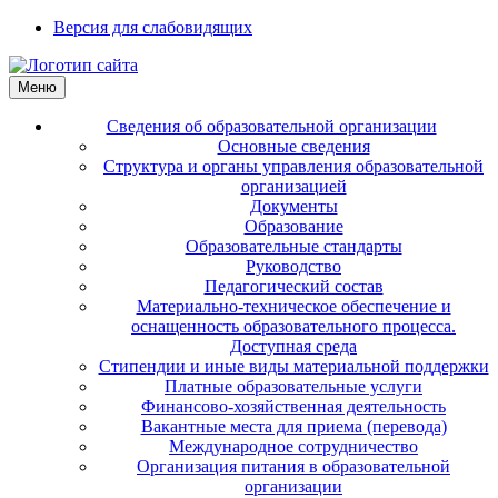
Версия для слабовидящих
Меню
Сведения об образовательной организации
Основные сведения
Структура и органы управления образовательной
организацией
Документы
Образование
Образовательные стандарты
Руководство
Педагогический состав
Материально-техническое обеспечение и
оснащенность образовательного процесса.
Доступная среда
Стипендии и иные виды материальной поддержки
Платные образовательные услуги
Финансово-хозяйственная деятельность
Вакантные места для приема (перевода)
Международное сотрудничество
Организация питания в образовательной
организации