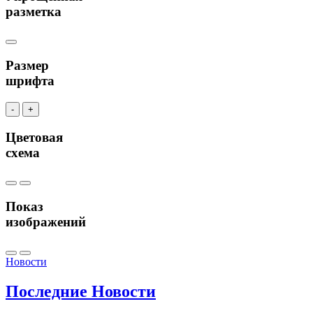
разметка
Размер
шрифта
-
+
Цветовая
схема
Показ
изображений
Новости
Последние
Новости