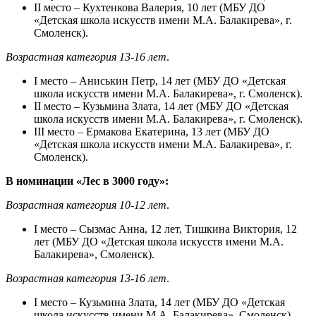
II место – Кухтенкова Валерия, 10 лет (МБУ ДО
«Детская школа искусств имени М.А. Балакирева», г.
Смоленск).
Возрастная категория 13-16 лет
.
I место – Аниськин Петр, 14 лет (МБУ ДО «Детская
школа искусств имени М.А. Балакирева», г. Смоленск).
II место – Кузьмина Злата, 14 лет (МБУ ДО «Детская
школа искусств имени М.А. Балакирева», г. Смоленск).
III место – Ермакова Екатерина, 13 лет (МБУ ДО
«Детская школа искусств имени М.А. Балакирева», г.
Смоленск).
В номинации «Лес в 3000 году»:
Возрастная категория 10-12 лет
.
I место – Сызмас Анна, 12 лет, Тишкина Виктория, 12
лет (МБУ ДО «Детская школа искусств имени М.А.
Балакирева», Смоленск).
Возрастная категория 13-16 лет
.
I место – Кузьмина Злата, 14 лет (МБУ ДО «Детская
школа искусств имени М.А. Балакирева», Смоленск).