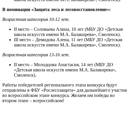
В номинации «Защита леса и лесовосстановление»:
Возрастная категория 10-12 лет.
II место – Соловьева Алина, 10 лет (МБУ ДО «Детская
школа искусств имени М.А. Балакирева», Смоленск).
III место – Демидова Алена, 11 лет (МБУ ДО «Детская
школа искусств имени М.А. Балакирева», Смоленск).
Возрастная категория 13-16 лет.
II место – Молодцова Анастасия, 14 лет (МБУ ДО
«Детская школа искусств имени М.А. Балакирева»,
Смоленск).
Работы победителей регионального этапа конкурса будут
отправлены в ФБУ «Рослесозащита» для дальнейшего участия
во всероссийском этапе конкурса. Желаем им победы во
втором этапе – всероссийском!