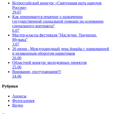
Всероссийский конкурс «Связующая нить народов
России»
29.07
Как принимается решение о назначении
государственной социальной помощи на основании
социального контракта?
6.07
Мастер-классы фестиваля "Наследие. Традиции.
Музыка"
3.07
26 июня - Международный день борьбы с наркоманией
и незаконным оборотом наркотиков
26.06
Областной конкурс молодежных проектов
25.06
Внимание, поступающим!!!
24.06
Рубрики
Анонсы
Фотогалерея
Видео