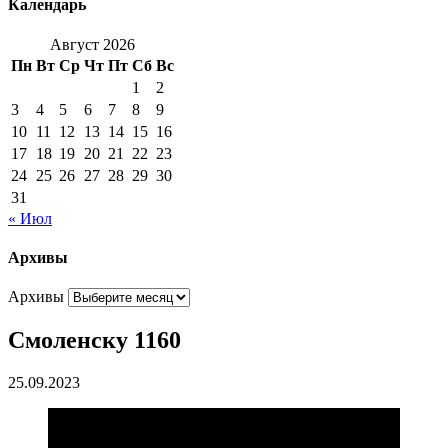
Календарь
Август 2026
Пн
Вт
Ср
Чт
Пт
Сб
Вс
1
2
3
4
5
6
7
8
9
10
11
12
13
14
15
16
17
18
19
20
21
22
23
24
25
26
27
28
29
30
31
« Июл
Архивы
Архивы
Смоленску 1160
25.09.2023