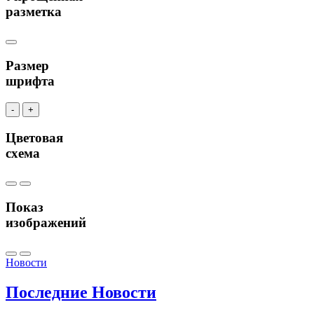
разметка
Размер
шрифта
-
+
Цветовая
схема
Показ
изображений
Новости
Последние
Новости