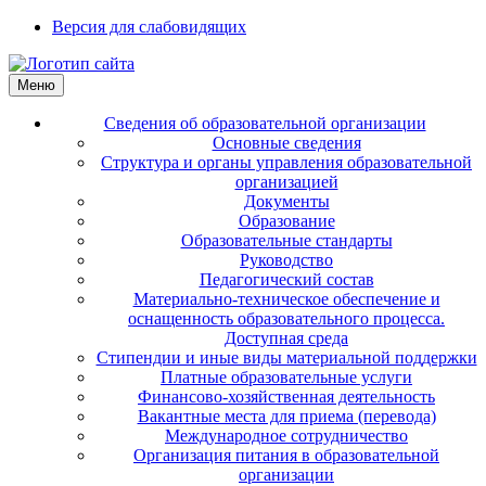
Версия для слабовидящих
Меню
Сведения об образовательной организации
Основные сведения
Структура и органы управления образовательной
организацией
Документы
Образование
Образовательные стандарты
Руководство
Педагогический состав
Материально-техническое обеспечение и
оснащенность образовательного процесса.
Доступная среда
Стипендии и иные виды материальной поддержки
Платные образовательные услуги
Финансово-хозяйственная деятельность
Вакантные места для приема (перевода)
Международное сотрудничество
Организация питания в образовательной
организации