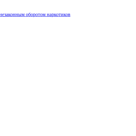
 незаконным оборотом наркотиков