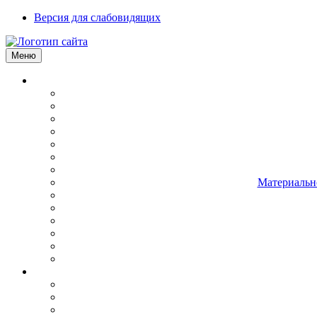
Версия для слабовидящих
Меню
Материально