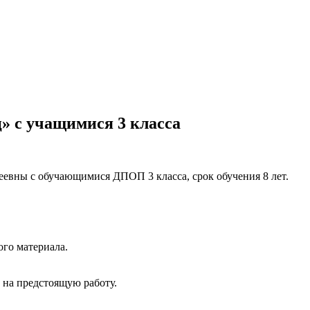
» с учащимися 3 класса
евны с обучающимися ДПОП 3 класса, срок обучения 8 лет.
го материала.
а на предстоящую работу.