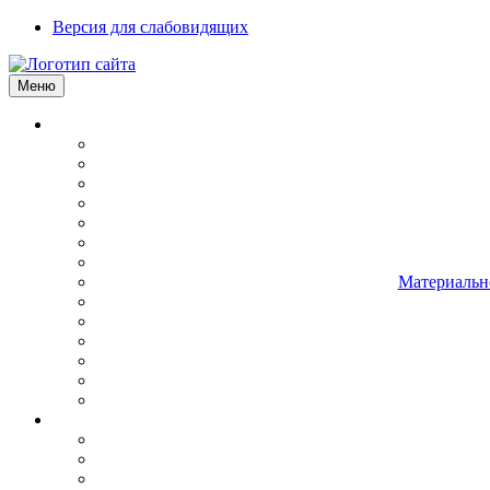
Версия для слабовидящих
Меню
Материально