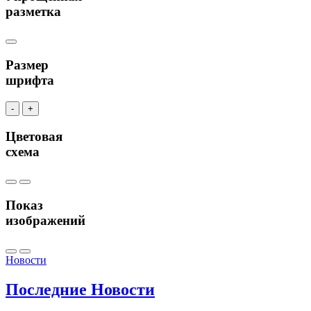
разметка
Размер
шрифта
-
+
Цветовая
схема
Показ
изображений
Новости
Последние
Новости