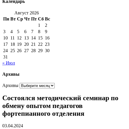
Календарь
Август 2026
Пн
Вт
Ср
Чт
Пт
Сб
Вс
1
2
3
4
5
6
7
8
9
10
11
12
13
14
15
16
17
18
19
20
21
22
23
24
25
26
27
28
29
30
31
« Июл
Архивы
Архивы
Состоялся методический семинар по
обмену опытом педагогов
фортепианного отделения
03.04.2024