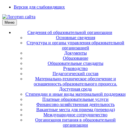
Версия для слабовидящих
Меню
Сведения об образовательной организации
Основные сведения
Структура и органы управления образовательной
организацией
Документы
Образование
Образовательные стандарты
Руководство
Педагогический состав
Материально-техническое обеспечение и
оснащенность образовательного процесса.
Доступная среда
Стипендии и иные виды материальной поддержки
Платные образовательные услуги
Финансово-хозяйственная деятельность
Вакантные места для приема (перевода)
Международное сотрудничество
Организация питания в образовательной
организации