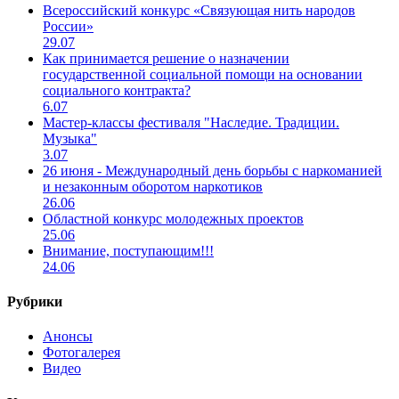
Всероссийский конкурс «Связующая нить народов
России»
29.07
Как принимается решение о назначении
государственной социальной помощи на основании
социального контракта?
6.07
Мастер-классы фестиваля "Наследие. Традиции.
Музыка"
3.07
26 июня - Международный день борьбы с наркоманией
и незаконным оборотом наркотиков
26.06
Областной конкурс молодежных проектов
25.06
Внимание, поступающим!!!
24.06
Рубрики
Анонсы
Фотогалерея
Видео