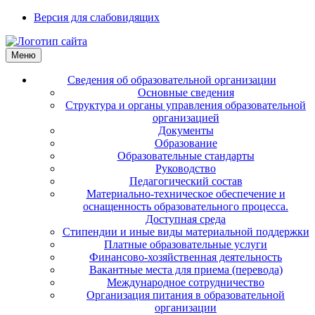
Версия для слабовидящих
Меню
Сведения об образовательной организации
Основные сведения
Структура и органы управления образовательной
организацией
Документы
Образование
Образовательные стандарты
Руководство
Педагогический состав
Материально-техническое обеспечение и
оснащенность образовательного процесса.
Доступная среда
Стипендии и иные виды материальной поддержки
Платные образовательные услуги
Финансово-хозяйственная деятельность
Вакантные места для приема (перевода)
Международное сотрудничество
Организация питания в образовательной
организации