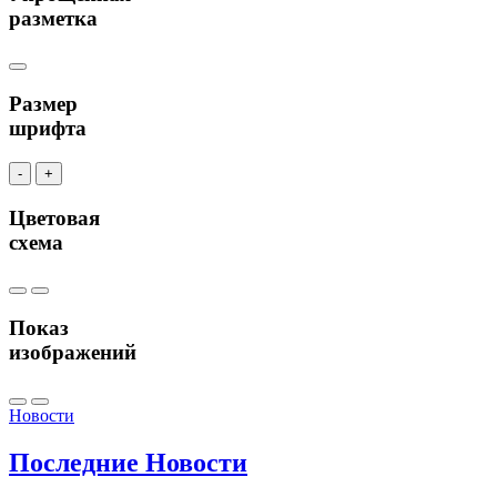
разметка
Размер
шрифта
-
+
Цветовая
схема
Показ
изображений
Новости
Последние
Новости