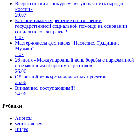
Всероссийский конкурс «Связующая нить народов
России»
29.07
Как принимается решение о назначении
государственной социальной помощи на основании
социального контракта?
6.07
Мастер-классы фестиваля "Наследие. Традиции.
Музыка"
3.07
26 июня - Международный день борьбы с наркоманией
и незаконным оборотом наркотиков
26.06
Областной конкурс молодежных проектов
25.06
Внимание, поступающим!!!
24.06
Рубрики
Анонсы
Фотогалерея
Видео