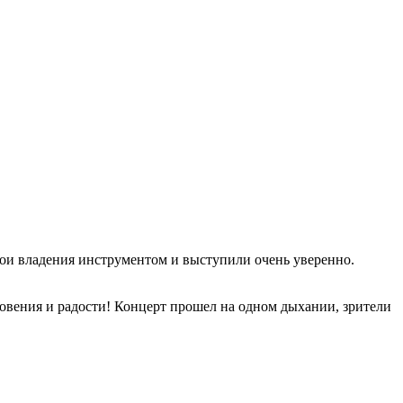
вои владения инструментом и выступили очень уверенно.
новения и радости! Концерт прошел на одном дыхании, зрители