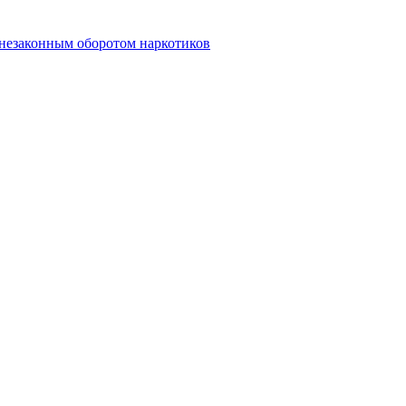
 незаконным оборотом наркотиков