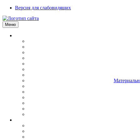
Версия для слабовидящих
Меню
Материально