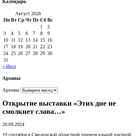
Календарь
Август 2026
Пн
Вт
Ср
Чт
Пт
Сб
Вс
1
2
3
4
5
6
7
8
9
10
11
12
13
14
15
16
17
18
19
20
21
22
23
24
25
26
27
28
29
30
31
« Июл
Архивы
Архивы
Открытие выставки «Этих дне не
смолкнет слава…»
20.09.2024
19 сентября в Смоленской областной универсальной научной