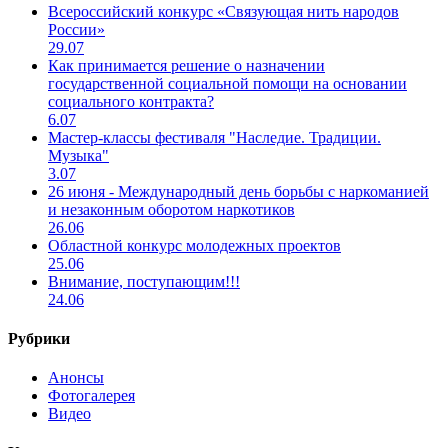
Всероссийский конкурс «Связующая нить народов
России»
29.07
Как принимается решение о назначении
государственной социальной помощи на основании
социального контракта?
6.07
Мастер-классы фестиваля "Наследие. Традиции.
Музыка"
3.07
26 июня - Международный день борьбы с наркоманией
и незаконным оборотом наркотиков
26.06
Областной конкурс молодежных проектов
25.06
Внимание, поступающим!!!
24.06
Рубрики
Анонсы
Фотогалерея
Видео