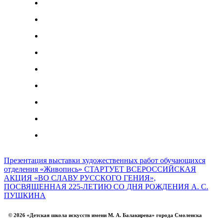
Презентация выставки художественных работ обучающихся
отделения «Живопись»
СТАРТУЕТ ВСЕРОССИЙСКАЯ
АКЦИЯ «ВО СЛАВУ РУССКОГО ГЕНИЯ»,
ПОСВЯЩЕННАЯ 225-ЛЕТИЮ СО ДНЯ РОЖДЕНИЯ А. С.
ПУШКИНА
© 2026 «Детская школа искусств имени М. А. Балакирева» города Смоленска