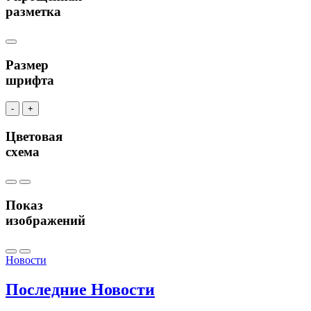
разметка
Размер
шрифта
-
+
Цветовая
схема
Показ
изображений
Новости
Последние
Новости