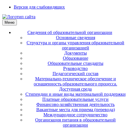
Версия для слабовидящих
Меню
Сведения об образовательной организации
Основные сведения
Структура и органы управления образовательной
организацией
Документы
Образование
Образовательные стандарты
Руководство
Педагогический состав
Материально-техническое обеспечение и
оснащенность образовательного процесса.
Доступная среда
Стипендии и иные виды материальной поддержки
Платные образовательные услуги
Финансово-хозяйственная деятельность
Вакантные места для приема (перевода)
Международное сотрудничество
Организация питания в образовательной
организации