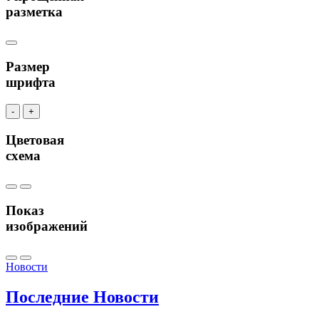
разметка
Размер
шрифта
-
+
Цветовая
схема
Показ
изображений
Новости
Последние
Новости