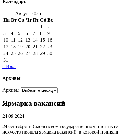
Календарь
Август 2026
Пн
Вт
Ср
Чт
Пт
Сб
Вс
1
2
3
4
5
6
7
8
9
10
11
12
13
14
15
16
17
18
19
20
21
22
23
24
25
26
27
28
29
30
31
« Июл
Архивы
Архивы
Ярмарка вакансий
24.09.2024
24 сентября в Смоленском государственном институте
искусств прошла ярмарка вакансий, в которой приняли