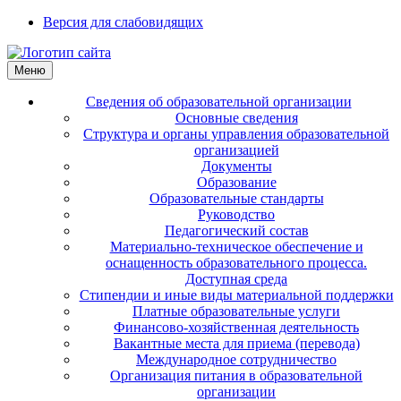
Версия для слабовидящих
Меню
Сведения об образовательной организации
Основные сведения
Структура и органы управления образовательной
организацией
Документы
Образование
Образовательные стандарты
Руководство
Педагогический состав
Материально-техническое обеспечение и
оснащенность образовательного процесса.
Доступная среда
Стипендии и иные виды материальной поддержки
Платные образовательные услуги
Финансово-хозяйственная деятельность
Вакантные места для приема (перевода)
Международное сотрудничество
Организация питания в образовательной
организации