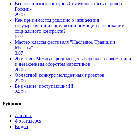
Всероссийский конкурс «Связующая нить народов
России»
29.07
Как принимается решение о назначении
государственной социальной помощи на основании
социального контракта?
6.07
Мастер-классы фестиваля "Наследие. Традиции.
Музыка"
3.07
26 июня - Международный день борьбы с наркоманией
и незаконным оборотом наркотиков
26.06
Областной конкурс молодежных проектов
25.06
Внимание, поступающим!!!
24.06
Рубрики
Анонсы
Фотогалерея
Видео