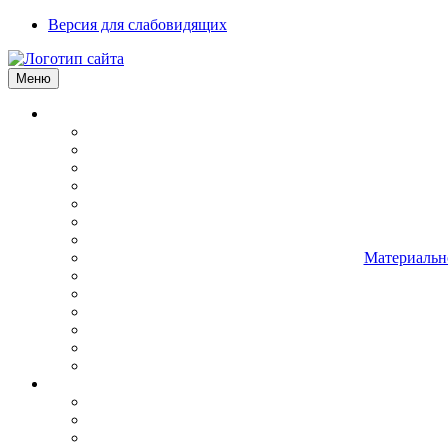
Версия для слабовидящих
Меню
Материально