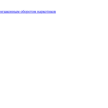
 незаконным оборотом наркотиков