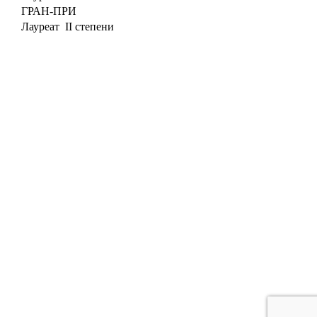
ГРАН-ПРИ
Лауреат II степени