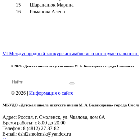
15
Шарапанюк Марина
16
Романова Алена
VI Международный конкурс ансамблевого инструментального
© 2026 «Детская школа искусств имени М. А. Балакирева» города Смоленска
© 2026 |
Информация о сайте
МБУДО «Детская школа искусств имени М. А. Балакирева» города Смол
Адрес: Россия, г. Смоленск, ул. Чкалова, дом 6А
Время работы: с 8.00 до 20.00
Телефон: 8 (4812) 27-37-82
E-mail: dshi2smolensk@yandex.ru