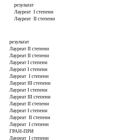
результат
Лауреат I степени
Лауреат II степени
результат
Лауреат II степени
Лауреат II степени
Лауреат I степени
Лауреат I степени
Лауреат I степени
Лауреат III степени
Лауреат I степени
Лауреат III степени
Лауреат II степени
Лауреат I степени
Лауреат II степени
Лауреат I степени
ГРАН-ПРИ
Лауреат I степени