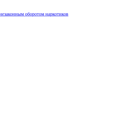
 незаконным оборотом наркотиков