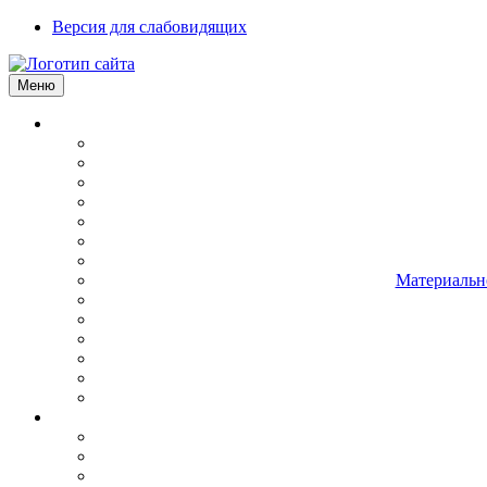
Версия для слабовидящих
Меню
Материально