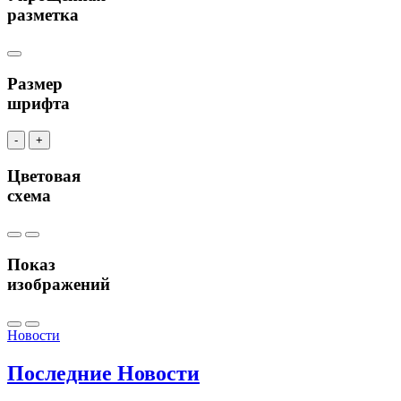
разметка
Размер
шрифта
-
+
Цветовая
схема
Показ
изображений
Новости
Последние
Новости