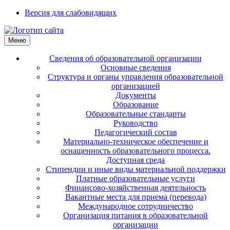
Версия для слабовидящих
Меню
Сведения об образовательной организации
Основные сведения
Структура и органы управления образовательной
организацией
Документы
Образование
Образовательные стандарты
Руководство
Педагогический состав
Материально-техническое обеспечение и
оснащенность образовательного процесса.
Доступная среда
Стипендии и иные виды материальной поддержки
Платные образовательные услуги
Финансово-хозяйственная деятельность
Вакантные места для приема (перевода)
Международное сотрудничество
Организация питания в образовательной
организации