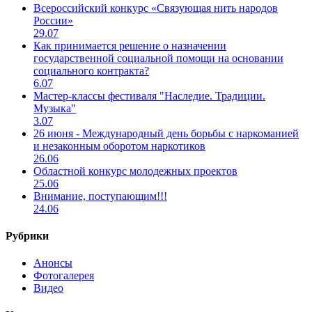
Всероссийский конкурс «Связующая нить народов
России»
29.07
Как принимается решение о назначении
государственной социальной помощи на основании
социального контракта?
6.07
Мастер-классы фестиваля "Наследие. Традиции.
Музыка"
3.07
26 июня - Международный день борьбы с наркоманией
и незаконным оборотом наркотиков
26.06
Областной конкурс молодежных проектов
25.06
Внимание, поступающим!!!
24.06
Рубрики
Анонсы
Фотогалерея
Видео