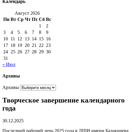
Календарь
Август 2026
Пн
Вт
Ср
Чт
Пт
Сб
Вс
1
2
3
4
5
6
7
8
9
10
11
12
13
14
15
16
17
18
19
20
21
22
23
24
25
26
27
28
29
30
31
« Июл
Архивы
Архивы
Творческое завершение календарного
года
30.12.2025
Последний рабочий день 2025 года в ДШИ имени Балакирева