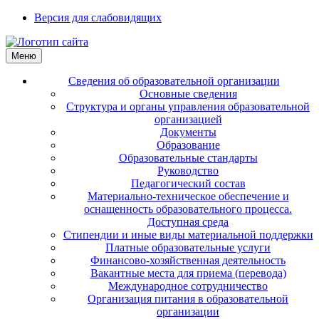
Версия для слабовидящих
Меню
Сведения об образовательной организации
Основные сведения
Структура и органы управления образовательной
организацией
Документы
Образование
Образовательные стандарты
Руководство
Педагогический состав
Материально-техническое обеспечение и
оснащенность образовательного процесса.
Доступная среда
Стипендии и иные виды материальной поддержки
Платные образовательные услуги
Финансово-хозяйственная деятельность
Вакантные места для приема (перевода)
Международное сотрудничество
Организация питания в образовательной
организации