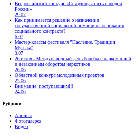
Всероссийский конкурс «Связующая нить народов
России»
29.07
Как принимается решение о назначении
государственной социальной помощи на основании
социального контракта?
6.07
Мастер-классы фестиваля "Наследие. Традиции.
Музыка"
3.07
26 июня - Международный день борьбы с наркоманией
и незаконным оборотом наркотиков
26.06
Областной конкурс молодежных проектов
25.06
Внимание, поступающим!!!
24.06
Рубрики
Анонсы
Фотогалерея
Видео