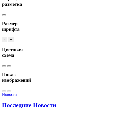
разметка
Размер
шрифта
-
+
Цветовая
схема
Показ
изображений
Новости
Последние
Новости