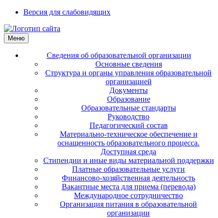
Версия для слабовидящих
Меню
Сведения об образовательной организации
Основные сведения
Структура и органы управления образовательной
организацией
Документы
Образование
Образовательные стандарты
Руководство
Педагогический состав
Материально-техническое обеспечение и
оснащенность образовательного процесса.
Доступная среда
Стипендии и иные виды материальной поддержки
Платные образовательные услуги
Финансово-хозяйственная деятельность
Вакантные места для приема (перевода)
Международное сотрудничество
Организация питания в образовательной
организации