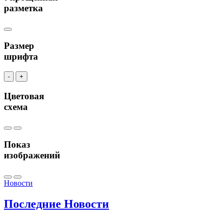
разметка
Размер
шрифта
-
+
Цветовая
схема
Показ
изображений
Новости
Последние
Новости