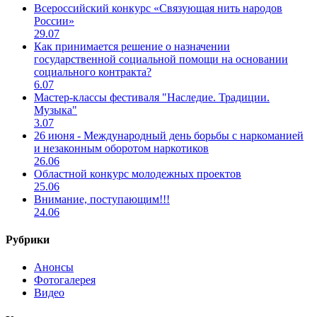
Всероссийский конкурс «Связующая нить народов
России»
29.07
Как принимается решение о назначении
государственной социальной помощи на основании
социального контракта?
6.07
Мастер-классы фестиваля "Наследие. Традиции.
Музыка"
3.07
26 июня - Международный день борьбы с наркоманией
и незаконным оборотом наркотиков
26.06
Областной конкурс молодежных проектов
25.06
Внимание, поступающим!!!
24.06
Рубрики
Анонсы
Фотогалерея
Видео