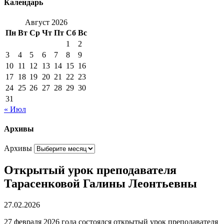
Календарь
Август 2026
Пн
Вт
Ср
Чт
Пт
Сб
Вс
1
2
3
4
5
6
7
8
9
10
11
12
13
14
15
16
17
18
19
20
21
22
23
24
25
26
27
28
29
30
31
« Июл
Архивы
Архивы
Открытый урок преподавателя
Тарасенковой Галины Леонтьевны
27.02.2026
27 февраля 2026 года состоялся открытый урок преподавателя