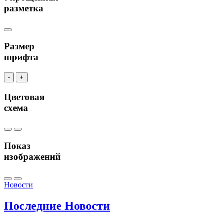
разметка
Размер
шрифта
-
+
Цветовая
схема
Показ
изображений
Новости
Последние
Новости