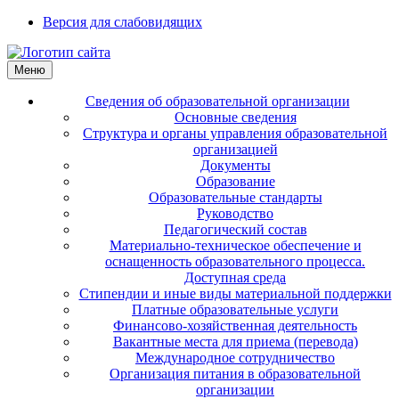
Версия для слабовидящих
Меню
Сведения об образовательной организации
Основные сведения
Структура и органы управления образовательной
организацией
Документы
Образование
Образовательные стандарты
Руководство
Педагогический состав
Материально-техническое обеспечение и
оснащенность образовательного процесса.
Доступная среда
Стипендии и иные виды материальной поддержки
Платные образовательные услуги
Финансово-хозяйственная деятельность
Вакантные места для приема (перевода)
Международное сотрудничество
Организация питания в образовательной
организации