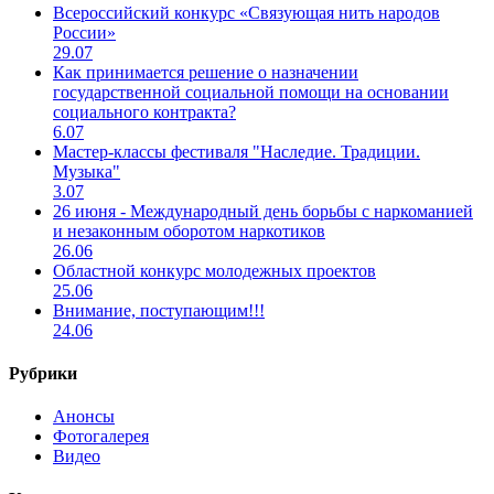
Всероссийский конкурс «Связующая нить народов
России»
29.07
Как принимается решение о назначении
государственной социальной помощи на основании
социального контракта?
6.07
Мастер-классы фестиваля "Наследие. Традиции.
Музыка"
3.07
26 июня - Международный день борьбы с наркоманией
и незаконным оборотом наркотиков
26.06
Областной конкурс молодежных проектов
25.06
Внимание, поступающим!!!
24.06
Рубрики
Анонсы
Фотогалерея
Видео