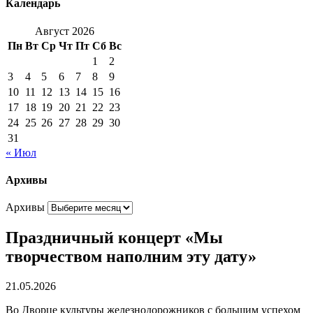
Календарь
Август 2026
Пн
Вт
Ср
Чт
Пт
Сб
Вс
1
2
3
4
5
6
7
8
9
10
11
12
13
14
15
16
17
18
19
20
21
22
23
24
25
26
27
28
29
30
31
« Июл
Архивы
Архивы
Праздничный концерт «Мы
творчеством наполним эту дату»
21.05.2026
Во Дворце культуры железнодорожников с большим успехом