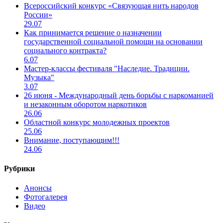
Всероссийский конкурс «Связующая нить народов
России»
29.07
Как принимается решение о назначении
государственной социальной помощи на основании
социального контракта?
6.07
Мастер-классы фестиваля "Наследие. Традиции.
Музыка"
3.07
26 июня - Международный день борьбы с наркоманией
и незаконным оборотом наркотиков
26.06
Областной конкурс молодежных проектов
25.06
Внимание, поступающим!!!
24.06
Рубрики
Анонсы
Фотогалерея
Видео