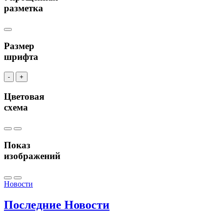
разметка
Размер
шрифта
-
+
Цветовая
схема
Показ
изображений
Новости
Последние
Новости