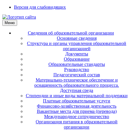
Версия для слабовидящих
Меню
Сведения об образовательной организации
Основные сведения
Структура и органы управления образовательной
организацией
Документы
Образование
Образовательные стандарты
Руководство
Педагогический состав
Материально-техническое обеспечение и
оснащенность образовательного процесса.
Доступная среда
Стипендии и иные виды материальной поддержки
Платные образовательные услуги
Финансово-хозяйственная деятельность
Вакантные места для приема (перевода)
Международное сотрудничество
Организация питания в образовательной
организации