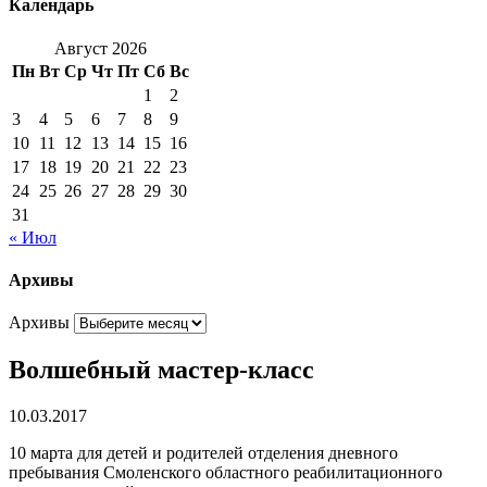
Календарь
Август 2026
Пн
Вт
Ср
Чт
Пт
Сб
Вс
1
2
3
4
5
6
7
8
9
10
11
12
13
14
15
16
17
18
19
20
21
22
23
24
25
26
27
28
29
30
31
« Июл
Архивы
Архивы
Волшебный мастер-класс
10.03.2017
10 марта для детей и родителей отделения дневного
пребывания Смоленского областного реабилитационного