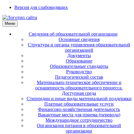
Версия для слабовидящих
Меню
Сведения об образовательной организации
Основные сведения
Структура и органы управления образовательной
организацией
Документы
Образование
Образовательные стандарты
Руководство
Педагогический состав
Материально-техническое обеспечение и
оснащенность образовательного процесса.
Доступная среда
Стипендии и иные виды материальной поддержки
Платные образовательные услуги
Финансово-хозяйственная деятельность
Вакантные места для приема (перевода)
Международное сотрудничество
Организация питания в образовательной
организации