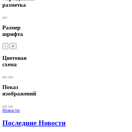
разметка
Размер
шрифта
-
+
Цветовая
схема
Показ
изображений
Новости
Последние
Новости