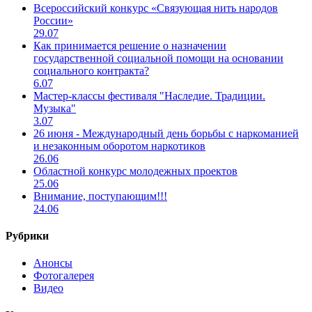
Всероссийский конкурс «Связующая нить народов
России»
29.07
Как принимается решение о назначении
государственной социальной помощи на основании
социального контракта?
6.07
Мастер-классы фестиваля "Наследие. Традиции.
Музыка"
3.07
26 июня - Международный день борьбы с наркоманией
и незаконным оборотом наркотиков
26.06
Областной конкурс молодежных проектов
25.06
Внимание, поступающим!!!
24.06
Рубрики
Анонсы
Фотогалерея
Видео