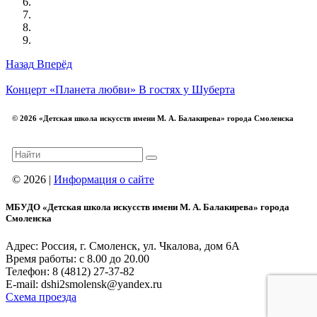
Назад
Вперёд
Концерт «Планета любви»
В гостях у Шуберта
© 2026 «Детская школа искусств имени М. А. Балакирева» города Смоленска
© 2026 |
Информация о сайте
МБУДО «Детская школа искусств имени М. А. Балакирева» города
Смоленска
Адрес: Россия, г. Смоленск, ул. Чкалова, дом 6А
Время работы: с 8.00 до 20.00
Телефон: 8 (4812) 27-37-82
E-mail: dshi2smolensk@yandex.ru
Схема проезда