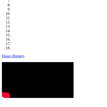
Назад
Вперёд