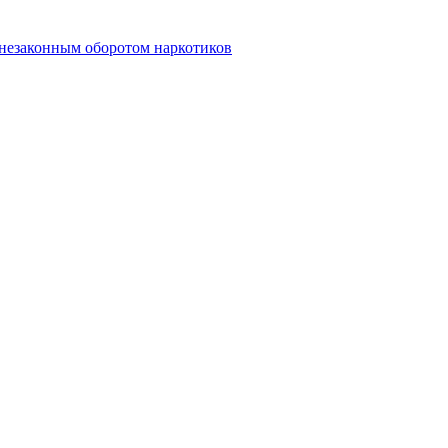
 незаконным оборотом наркотиков