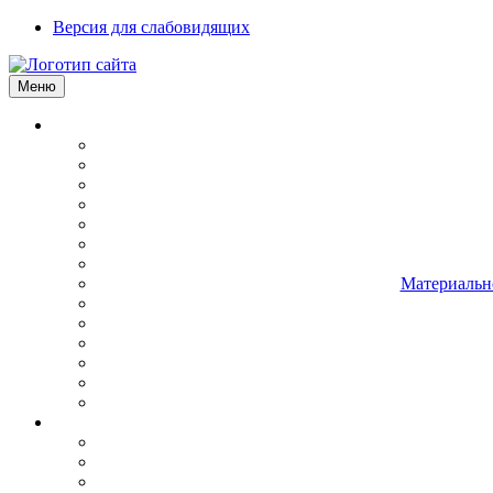
Версия для слабовидящих
Меню
Материально