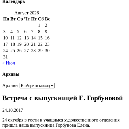
Календарь
Август 2026
Пн
Вт
Ср
Чт
Пт
Сб
Вс
1
2
3
4
5
6
7
8
9
10
11
12
13
14
15
16
17
18
19
20
21
22
23
24
25
26
27
28
29
30
31
« Июл
Архивы
Архивы
Встреча с выпускницей Е. Горбуновой
24.10.2017
24 октября в гости к учащимся художественного отделения
пришла наша выпускница Горбунова Елена.