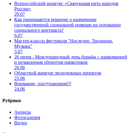
Всероссийский конкурс «Связующая нить народов
России»
29.07
Как принимается решение о назначении
государственной социальной помощи на основании
социального контракта?
6.07
Мастер-классы фестиваля "Наследие. Традиции.
Музыка"
3.07
26 июня - Международный день борьбы с наркоманией
и незаконным оборотом наркотиков
26.06
Областной конкурс молодежных проектов
25.06
Внимание, поступающим!!!
24.06
Рубрики
Анонсы
Фотогалерея
Видео