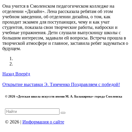
Она учится в Смоленском педагогическом колледже на
отделении «Дизайн». Лена рассказала ребятам об этом
учебном заведении, об отделении дизайна, о том, как
проходит экзамен для поступающих, чему и как учат
студентов, показала свои творческие работы, наброски и
учебные упражнения. Дети слушали выпускницу школы с
большим интересом, задавали ей вопросы. Встреча прошла в
творческой атмосфере и главное, заставила ребят задуматься о
будущем.
Назад
Вперёд
Открытие выставки Э. Тимченко
Поздравляем с победой!
© 2026 «Детская школа искусств имени М. А. Балакирева» города Смоленска
© 2026 |
Информация о сайте