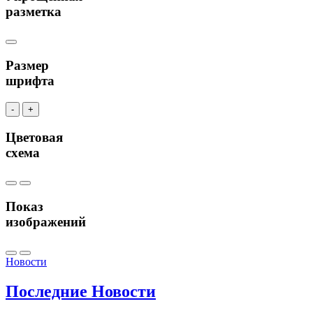
разметка
Размер
шрифта
-
+
Цветовая
схема
Показ
изображений
Новости
Последние
Новости