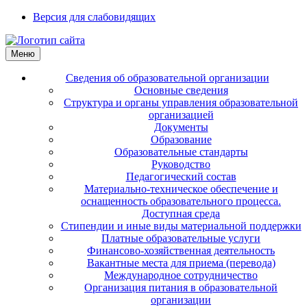
Версия для слабовидящих
Меню
Сведения об образовательной организации
Основные сведения
Структура и органы управления образовательной
организацией
Документы
Образование
Образовательные стандарты
Руководство
Педагогический состав
Материально-техническое обеспечение и
оснащенность образовательного процесса.
Доступная среда
Стипендии и иные виды материальной поддержки
Платные образовательные услуги
Финансово-хозяйственная деятельность
Вакантные места для приема (перевода)
Международное сотрудничество
Организация питания в образовательной
организации