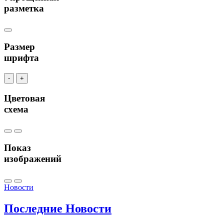
разметка
Размер
шрифта
-
+
Цветовая
схема
Показ
изображений
Новости
Последние
Новости