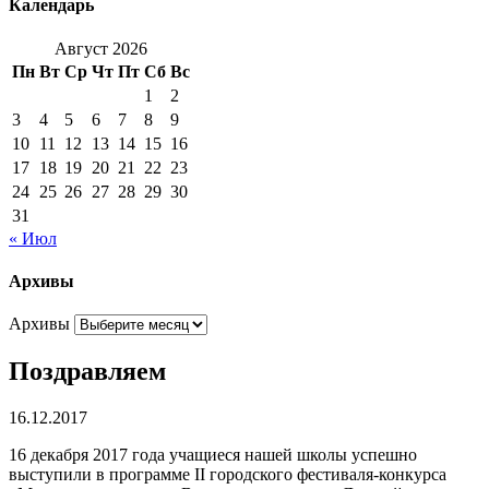
Календарь
Август 2026
Пн
Вт
Ср
Чт
Пт
Сб
Вс
1
2
3
4
5
6
7
8
9
10
11
12
13
14
15
16
17
18
19
20
21
22
23
24
25
26
27
28
29
30
31
« Июл
Архивы
Архивы
Поздравляем
16.12.2017
16 декабря 2017 года учащиеся нашей школы успешно
выступили в программе II городского фестиваля-конкурса