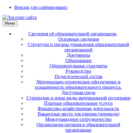
Версия для слабовидящих
Меню
Сведения об образовательной организации
Основные сведения
Структура и органы управления образовательной
организацией
Документы
Образование
Образовательные стандарты
Руководство
Педагогический состав
Материально-техническое обеспечение и
оснащенность образовательного процесса.
Доступная среда
Стипендии и иные виды материальной поддержки
Платные образовательные услуги
Финансово-хозяйственная деятельность
Вакантные места для приема (перевода)
Международное сотрудничество
Организация питания в образовательной
организации