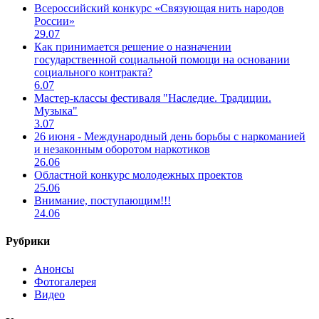
Всероссийский конкурс «Связующая нить народов
России»
29.07
Как принимается решение о назначении
государственной социальной помощи на основании
социального контракта?
6.07
Мастер-классы фестиваля "Наследие. Традиции.
Музыка"
3.07
26 июня - Международный день борьбы с наркоманией
и незаконным оборотом наркотиков
26.06
Областной конкурс молодежных проектов
25.06
Внимание, поступающим!!!
24.06
Рубрики
Анонсы
Фотогалерея
Видео