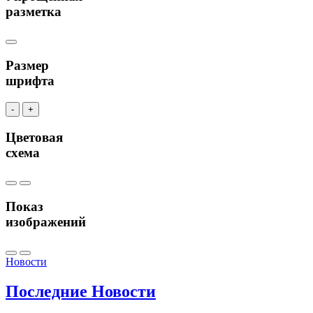
разметка
Размер
шрифта
-
+
Цветовая
схема
Показ
изображений
Новости
Последние
Новости