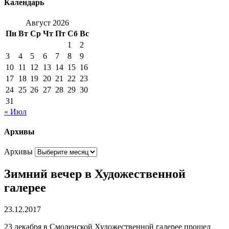
Календарь
Август 2026
Пн
Вт
Ср
Чт
Пт
Сб
Вс
1
2
3
4
5
6
7
8
9
10
11
12
13
14
15
16
17
18
19
20
21
22
23
24
25
26
27
28
29
30
31
« Июл
Архивы
Архивы
Зимний вечер в Художественной
галерее
23.12.2017
23 декабря в Смоленской Художественной галерее прошел