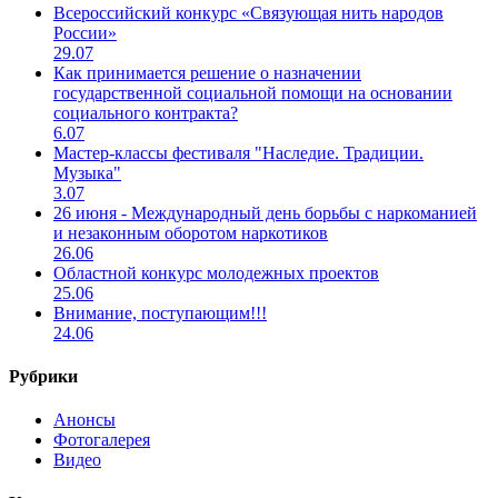
Всероссийский конкурс «Связующая нить народов
России»
29.07
Как принимается решение о назначении
государственной социальной помощи на основании
социального контракта?
6.07
Мастер-классы фестиваля "Наследие. Традиции.
Музыка"
3.07
26 июня - Международный день борьбы с наркоманией
и незаконным оборотом наркотиков
26.06
Областной конкурс молодежных проектов
25.06
Внимание, поступающим!!!
24.06
Рубрики
Анонсы
Фотогалерея
Видео