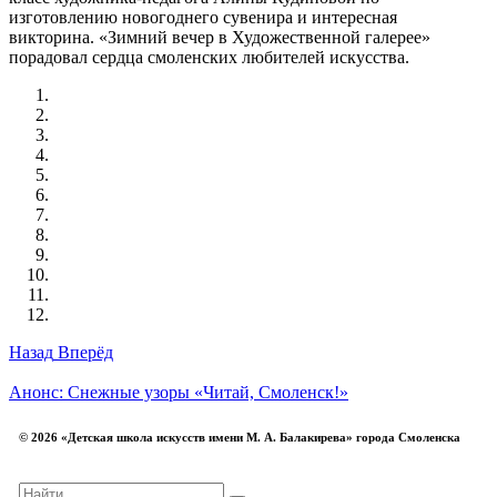
изготовлению новогоднего сувенира и интересная
викторина. «Зимний вечер в Художественной галерее»
порадовал сердца смоленских любителей искусства.
Назад
Вперёд
Анонс: Снежные узоры
«Читай, Смоленск!»
© 2026 «Детская школа искусств имени М. А. Балакирева» города Смоленска