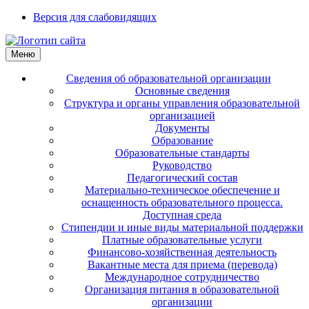
Версия для слабовидящих
Меню
Сведения об образовательной организации
Основные сведения
Структура и органы управления образовательной
организацией
Документы
Образование
Образовательные стандарты
Руководство
Педагогический состав
Материально-техническое обеспечение и
оснащенность образовательного процесса.
Доступная среда
Стипендии и иные виды материальной поддержки
Платные образовательные услуги
Финансово-хозяйственная деятельность
Вакантные места для приема (перевода)
Международное сотрудничество
Организация питания в образовательной
организации