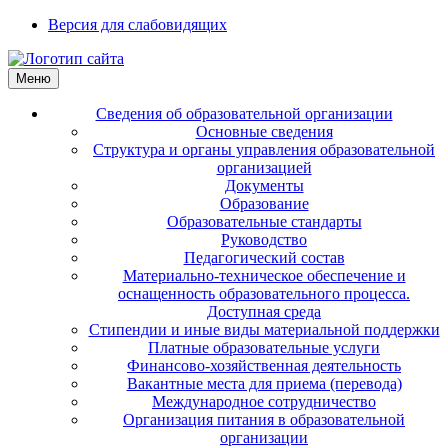
Версия для слабовидящих
Меню
Сведения об образовательной организации
Основные сведения
Структура и органы управления образовательной
организацией
Документы
Образование
Образовательные стандарты
Руководство
Педагогический состав
Материально-техническое обеспечение и
оснащенность образовательного процесса.
Доступная среда
Стипендии и иные виды материальной поддержки
Платные образовательные услуги
Финансово-хозяйственная деятельность
Вакантные места для приема (перевода)
Международное сотрудничество
Организация питания в образовательной
организации