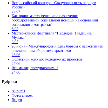
Всероссийский конкурс «Связующая нить народов
России»
29.07
Как принимается решение о назначении
государственной социальной помощи на основании
социального контракта?
6.07
Мастер-классы фестиваля "Наследие. Традиции.
Музыка"
3.07
26 июня - Международный день борьбы с наркоманией
и незаконным оборотом наркотиков
26.06
Областной конкурс молодежных проектов
25.06
Внимание, поступающим!!!
24.06
Рубрики
Анонсы
Фотогалерея
Видео