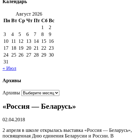
Календарь
Август 2026
Пн
Вт
Ср
Чт
Пт
Сб
Вс
1
2
3
4
5
6
7
8
9
10
11
12
13
14
15
16
17
18
19
20
21
22
23
24
25
26
27
28
29
30
31
« Июл
Архивы
Архивы
«Россия — Беларусь»
02.04.2018
2 апреля в школе открылась выставка «Россия — Беларусь»,
посвященная Дню единения Беларусии и России. В