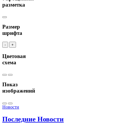
разметка
Размер
шрифта
-
+
Цветовая
схема
Показ
изображений
Новости
Последние
Новости