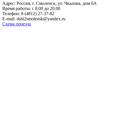
Адрес: Россия, г. Смоленск, ул. Чкалова, дом 6А
Время работы: с 8.00 до 20.00
Телефон: 8 (4812) 27-37-82
E-mail: dshi2smolensk@yandex.ru
Схема проезда