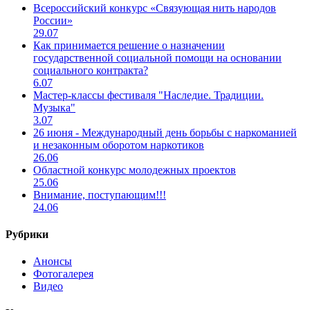
Всероссийский конкурс «Связующая нить народов
России»
29.07
Как принимается решение о назначении
государственной социальной помощи на основании
социального контракта?
6.07
Мастер-классы фестиваля "Наследие. Традиции.
Музыка"
3.07
26 июня - Международный день борьбы с наркоманией
и незаконным оборотом наркотиков
26.06
Областной конкурс молодежных проектов
25.06
Внимание, поступающим!!!
24.06
Рубрики
Анонсы
Фотогалерея
Видео