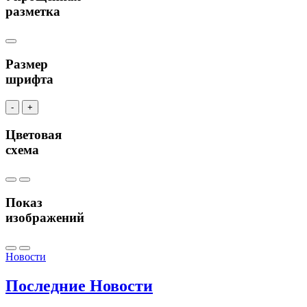
разметка
Размер
шрифта
-
+
Цветовая
схема
Показ
изображений
Новости
Последние
Новости