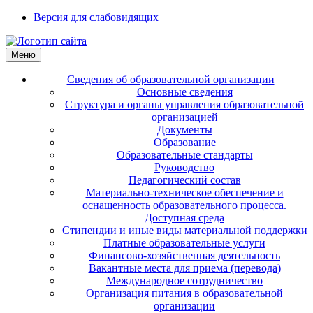
Версия для слабовидящих
Меню
Сведения об образовательной организации
Основные сведения
Структура и органы управления образовательной
организацией
Документы
Образование
Образовательные стандарты
Руководство
Педагогический состав
Материально-техническое обеспечение и
оснащенность образовательного процесса.
Доступная среда
Стипендии и иные виды материальной поддержки
Платные образовательные услуги
Финансово-хозяйственная деятельность
Вакантные места для приема (перевода)
Международное сотрудничество
Организация питания в образовательной
организации