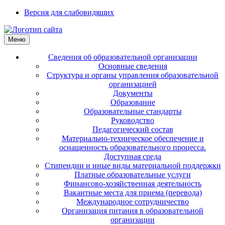
Версия для слабовидящих
Меню
Сведения об образовательной организации
Основные сведения
Структура и органы управления образовательной
организацией
Документы
Образование
Образовательные стандарты
Руководство
Педагогический состав
Материально-техническое обеспечение и
оснащенность образовательного процесса.
Доступная среда
Стипендии и иные виды материальной поддержки
Платные образовательные услуги
Финансово-хозяйственная деятельность
Вакантные места для приема (перевода)
Международное сотрудничество
Организация питания в образовательной
организации