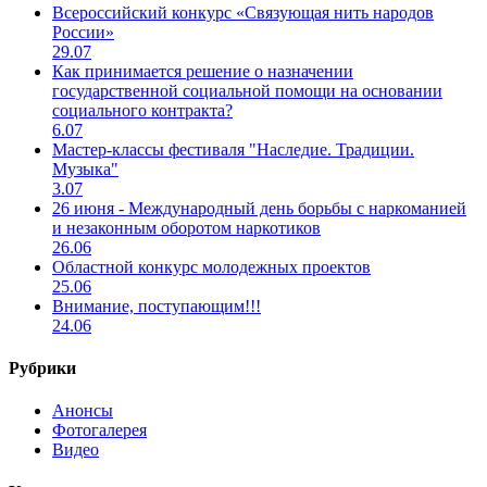
Всероссийский конкурс «Связующая нить народов
России»
29.07
Как принимается решение о назначении
государственной социальной помощи на основании
социального контракта?
6.07
Мастер-классы фестиваля "Наследие. Традиции.
Музыка"
3.07
26 июня - Международный день борьбы с наркоманией
и незаконным оборотом наркотиков
26.06
Областной конкурс молодежных проектов
25.06
Внимание, поступающим!!!
24.06
Рубрики
Анонсы
Фотогалерея
Видео