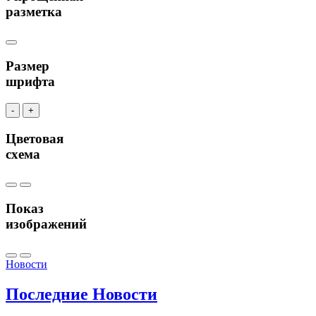
разметка
Размер
шрифта
-
+
Цветовая
схема
Показ
изображений
Новости
Последние
Новости