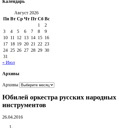
Календарь
Август 2026
Пн
Вт
Ср
Чт
Пт
Сб
Вс
1
2
3
4
5
6
7
8
9
10
11
12
13
14
15
16
17
18
19
20
21
22
23
24
25
26
27
28
29
30
31
« Июл
Архивы
Архивы
Юбилей оркестра русских народных
инструментов
26.04.2016