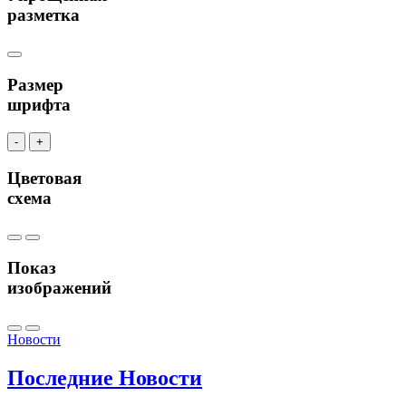
разметка
Размер
шрифта
-
+
Цветовая
схема
Показ
изображений
Новости
Последние
Новости