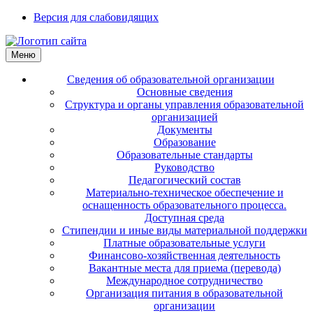
Версия для слабовидящих
Меню
Сведения об образовательной организации
Основные сведения
Структура и органы управления образовательной
организацией
Документы
Образование
Образовательные стандарты
Руководство
Педагогический состав
Материально-техническое обеспечение и
оснащенность образовательного процесса.
Доступная среда
Стипендии и иные виды материальной поддержки
Платные образовательные услуги
Финансово-хозяйственная деятельность
Вакантные места для приема (перевода)
Международное сотрудничество
Организация питания в образовательной
организации