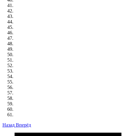
Назад
Вперёд