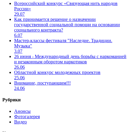
Всероссийский конкурс «Связующая нить народов
России»
29.07
Как принимается решение о назначении
государственной социальной помощи на основании
социального контракта?
6.07
Мастер-классы фестиваля "Наследие. Традиции.
Музыка"
3.07
26 июня - Международный день борьбы с наркоманией
и незаконным оборотом наркотиков
26.06
Областной конкурс молодежных проектов
25.06
Внимание, поступающим!!!
24.06
Рубрики
Анонсы
Фотогалерея
Видео