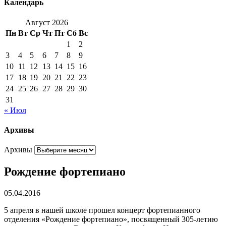
Календарь
Август 2026
Пн
Вт
Ср
Чт
Пт
Сб
Вс
1
2
3
4
5
6
7
8
9
10
11
12
13
14
15
16
17
18
19
20
21
22
23
24
25
26
27
28
29
30
31
« Июл
Архивы
Архивы
Рождение фортепиано
05.04.2016
5 апреля в нашей школе прошел концерт фортепианного
отделения «Рождение фортепиано», посвященный 305-летию