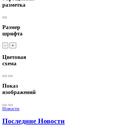
разметка
Размер
шрифта
-
+
Цветовая
схема
Показ
изображений
Новости
Последние
Новости