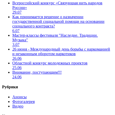
Всероссийский конкурс «Связующая нить народов
России»
29.07
Как принимается решение о назначении
государственной социальной помощи на основании
социального контракта?
6.07
Мастер-классы фестиваля "Наследие. Традиции.
Музыка"
3.07
26 июня - Международный день борьбы с наркоманией
и незаконным оборотом наркотиков
26.06
Областной конкурс молодежных проектов
25.06
Внимание, поступающим!!!
24.06
Рубрики
Анонсы
Фотогалерея
Видео