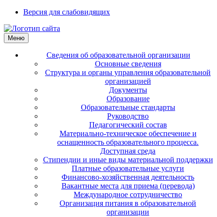
Версия для слабовидящих
Меню
Сведения об образовательной организации
Основные сведения
Структура и органы управления образовательной
организацией
Документы
Образование
Образовательные стандарты
Руководство
Педагогический состав
Материально-техническое обеспечение и
оснащенность образовательного процесса.
Доступная среда
Стипендии и иные виды материальной поддержки
Платные образовательные услуги
Финансово-хозяйственная деятельность
Вакантные места для приема (перевода)
Международное сотрудничество
Организация питания в образовательной
организации