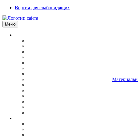
Версия для слабовидящих
Меню
Материально