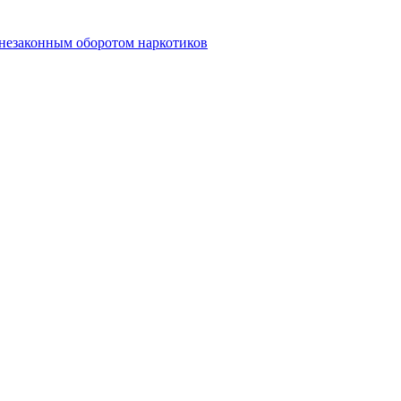
 незаконным оборотом наркотиков