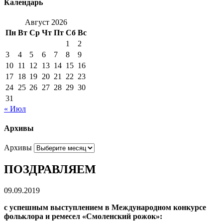
Календарь
Август 2026
Пн
Вт
Ср
Чт
Пт
Сб
Вс
1
2
3
4
5
6
7
8
9
10
11
12
13
14
15
16
17
18
19
20
21
22
23
24
25
26
27
28
29
30
31
« Июл
Архивы
Архивы
ПОЗДРАВЛЯЕМ
09.09.2019
с успешным выступлением
в Международном конкурсе
фольклора и ремесел
«Смоленский рожок»: