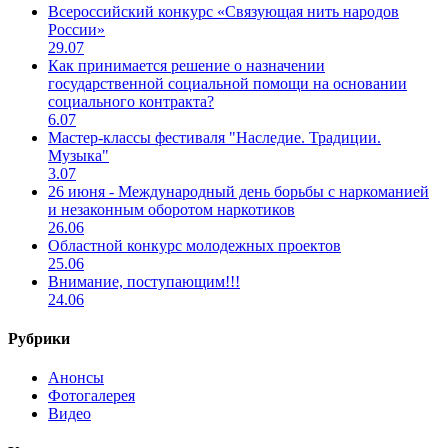
Всероссийский конкурс «Связующая нить народов
России»
29.07
Как принимается решение о назначении
государственной социальной помощи на основании
социального контракта?
6.07
Мастер-классы фестиваля "Наследие. Традиции.
Музыка"
3.07
26 июня - Международный день борьбы с наркоманией
и незаконным оборотом наркотиков
26.06
Областной конкурс молодежных проектов
25.06
Внимание, поступающим!!!
24.06
Рубрики
Анонсы
Фотогалерея
Видео