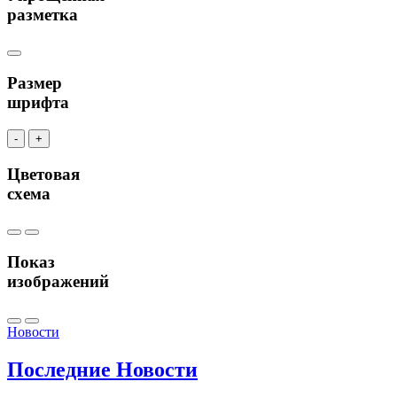
разметка
Размер
шрифта
-
+
Цветовая
схема
Показ
изображений
Новости
Последние
Новости