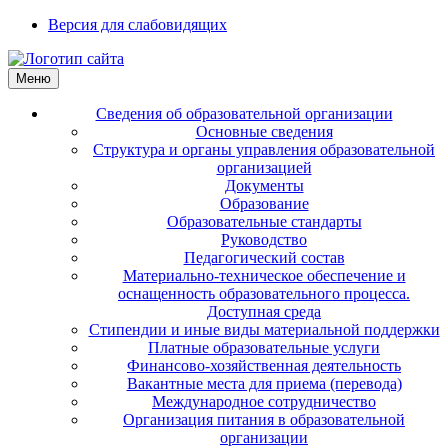
Версия для слабовидящих
Меню
Сведения об образовательной организации
Основные сведения
Структура и органы управления образовательной
организацией
Документы
Образование
Образовательные стандарты
Руководство
Педагогический состав
Материально-техническое обеспечение и
оснащенность образовательного процесса.
Доступная среда
Стипендии и иные виды материальной поддержки
Платные образовательные услуги
Финансово-хозяйственная деятельность
Вакантные места для приема (перевода)
Международное сотрудничество
Организация питания в образовательной
организации