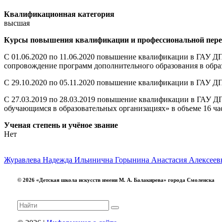
Квалификационная категория
высшая
Курсы повышения квалификации и профессиональной пере
С 01.06.2020 по 11.06.2020 повышение квалификации в ГАУ 
сопровождение программ дополнительного образования в образ
С 29.10.2020 по 05.11.2020 повышение квалификации в ГАУ Д
С 27.03.2019 по 28.03.2019 повышение квалификации в ГАУ
обучающимся в образовательных организациях» в объеме 16 ча
Ученая степень и учёное звание
Нет
Журавлева Надежда Ильинична
Горынина Анастасия Алексеев
© 2026 «Детская школа искусств имени М. А. Балакирева» города Смоленска