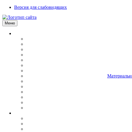
Версия для слабовидящих
Меню
Материально