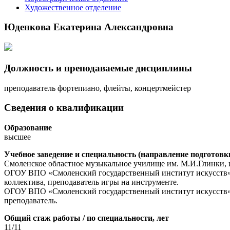
Художественное отделение
Юденкова Екатерина Александровна
Должность и преподаваемые дисциплины
преподаватель фортепиано, флейты, концертмейстер
Сведения о квалификации
Образование
высшее
Учебное заведение и cпециальность (направление подготовк
Смоленское областное музыкальное училище им. М.И.Глинки, и
ОГОУ ВПО «Смоленский государственный институт искусств» (с
коллектива, преподаватель игры на инструменте.
ОГОУ ВПО «Смоленский государственный институт искусств», 
преподаватель.
Общий стаж работы / по специальности, лет
11/11