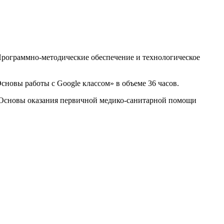
рограммно-методические обеспечение и технологическое
овы работы с Google классом» в объеме 36 часов.
«Основы оказания первичной медико-санитарной помощи