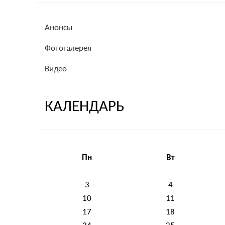
Анонсы
Фотогалерея
Видео
КАЛЕНДАРЬ
Пн
Вт
3
4
10
11
17
18