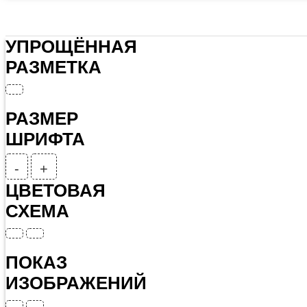
УПРОЩЁННАЯ
РАЗМЕТКА
РАЗМЕР
ШРИФТА
-
+
ЦВЕТОВАЯ
СХЕМА
ПОКАЗ
ИЗОБРАЖЕНИЙ