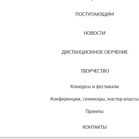
ПОСТУПАЮЩИМ
НОВОСТИ
ДИСТАНЦИОННОЕ ОБУЧЕНИЕ
ТВОРЧЕСТВО
Конкурсы и фестивали
Конференции, семинары, мастер-классы
Проекты
КОНТАКТЫ