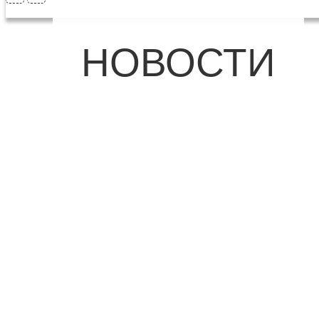
НОВОСТИ