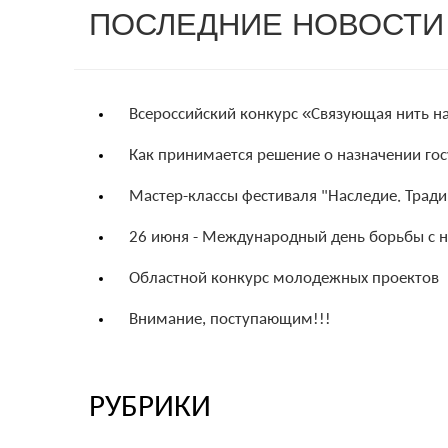
ПОСЛЕДНИЕ
НОВОСТИ
Всероссийский конкурс «Связующая нить н
Как принимается решение о назначении го
Мастер-классы фестиваля "Наследие. Трад
26 июня - Международный день борьбы с 
Областной конкурс молодежных проектов
Внимание, поступающим!!!
РУБРИКИ