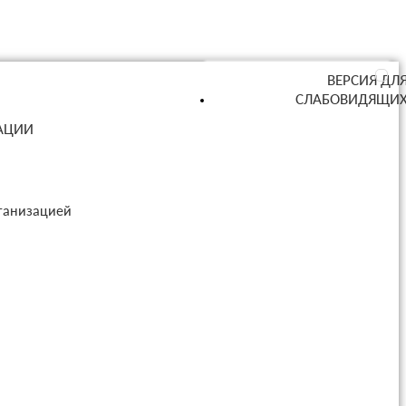
ВЕРСИЯ ДЛ
СЛАБОВИДЯЩИ
ЗАЦИИ
рганизацией