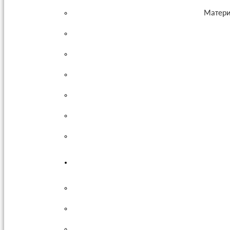
Матери