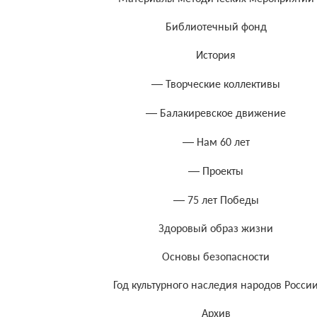
Библиотечный фонд
История
— Творческие коллективы
— Балакиревское движение
— Нам 60 лет
— Проекты
— 75 лет Победы
Здоровый образ жизни
Основы безопасности
Год культурного наследия народов Росси
Архив