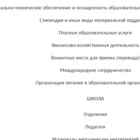
ально-техническое обеспечение и оснащенность образовательно
Стипендии и иные виды материальной подд
Платные образовательные услуги
Финансово-хозяйственная деятельность
Вакантные места для приема (перевода)
Международное сотрудничество
Организация питания в образовательной орга
ШКОЛА
Отделения
Педагоги
Материалы методических мероприятий