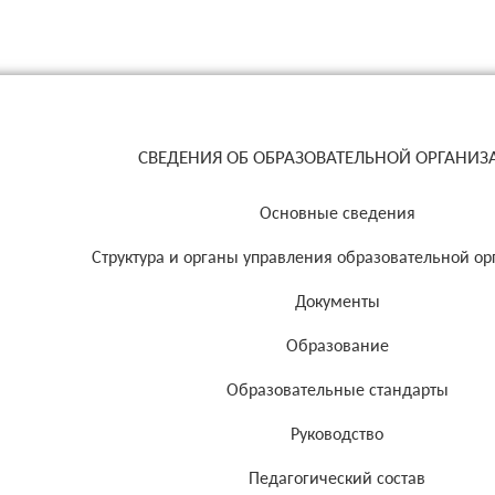
СВЕДЕНИЯ ОБ ОБРАЗОВАТЕЛЬНОЙ ОРГАНИ
Основные сведения
Структура и органы управления образовательной о
Документы
Образование
Образовательные стандарты
Руководство
Педагогический состав