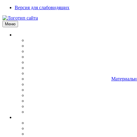
Версия для слабовидящих
Меню
Материально