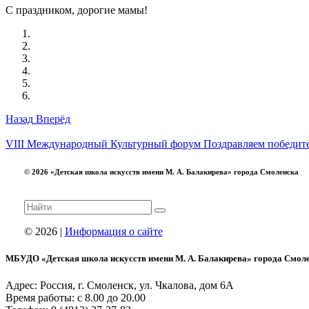
С праздником, дорогие мамы!
Назад
Вперёд
VIII Международный Культурный форум
Поздравляем победит
© 2026 «Детская школа искусств имени М. А. Балакирева» города Смоленска
© 2026 |
Информация о сайте
МБУДО «Детская школа искусств имени М. А. Балакирева» города Смол
Адрес: Россия, г. Смоленск, ул. Чкалова, дом 6А
Время работы: с 8.00 до 20.00