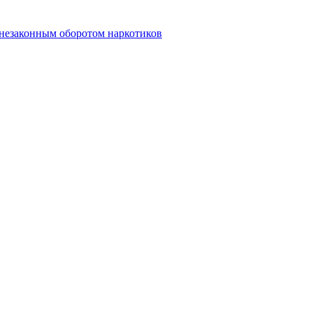
 незаконным оборотом наркотиков