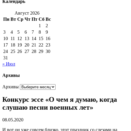
Календарь
Август 2026
Пн
Вт
Ср
Чт
Пт
Сб
Вс
1
2
3
4
5
6
7
8
9
10
11
12
13
14
15
16
17
18
19
20
21
22
23
24
25
26
27
28
29
30
31
« Июл
Архивы
Архивы
Конкурс эссе «О чем я думаю, когда
слушаю песни военных лет»
08.05.2020
И вот он уже совсем близко, этот праздник со слезами на