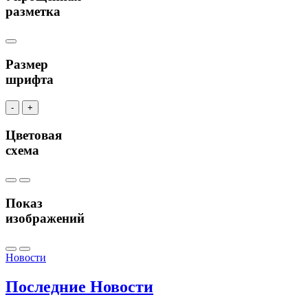
разметка
Размер
шрифта
-
+
Цветовая
схема
Показ
изображений
Новости
Последние
Новости