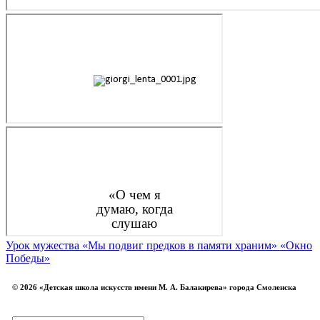
Урок мужества «Мы подвиг предков в памяти храним»
«Окно
Победы»
© 2026 «Детская школа искусств имени М. А. Балакирева» города Смоленска