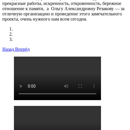
прекрасные работы, искренность, откровенность, бережное
отношение к памяти, а Ольгу Александровну Резакову — за
отличную организацию и проведение этого замечательного
проекта, очень нужного нам всем сегодня.
Назад
Вперёд