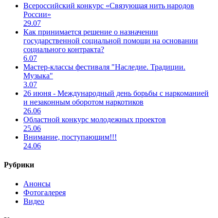
Всероссийский конкурс «Связующая нить народов
России»
29.07
Как принимается решение о назначении
государственной социальной помощи на основании
социального контракта?
6.07
Мастер-классы фестиваля "Наследие. Традиции.
Музыка"
3.07
26 июня - Международный день борьбы с наркоманией
и незаконным оборотом наркотиков
26.06
Областной конкурс молодежных проектов
25.06
Внимание, поступающим!!!
24.06
Рубрики
Анонсы
Фотогалерея
Видео