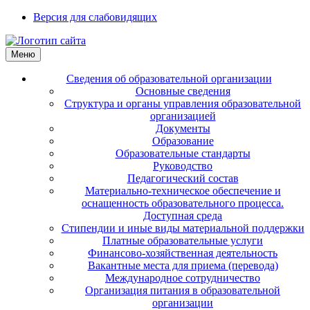
Версия для слабовидящих
Меню
Сведения об образовательной организации
Основные сведения
Структура и органы управления образовательной
организацией
Документы
Образование
Образовательные стандарты
Руководство
Педагогический состав
Материально-техническое обеспечение и
оснащенность образовательного процесса.
Доступная среда
Стипендии и иные виды материальной поддержки
Платные образовательные услуги
Финансово-хозяйственная деятельность
Вакантные места для приема (перевода)
Международное сотрудничество
Организация питания в образовательной
организации