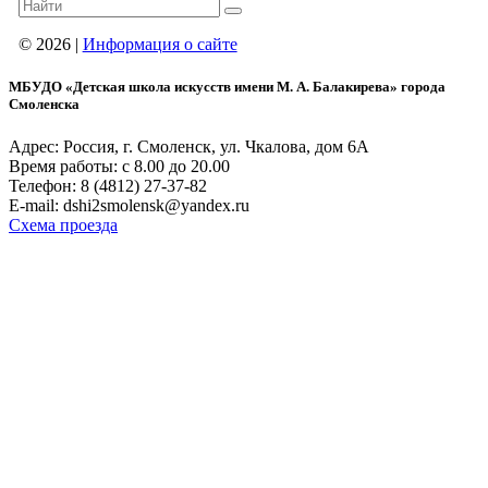
© 2026 |
Информация о сайте
МБУДО «Детская школа искусств имени М. А. Балакирева» города
Смоленска
Адрес: Россия, г. Смоленск, ул. Чкалова, дом 6А
Время работы: с 8.00 до 20.00
Телефон: 8 (4812) 27-37-82
E-mail: dshi2smolensk@yandex.ru
Схема проезда