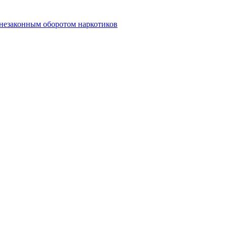
 незаконным оборотом наркотиков