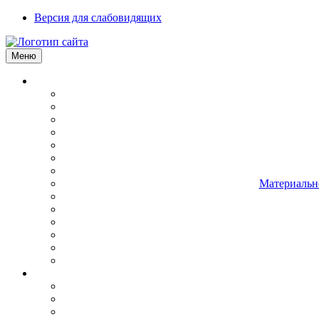
Версия для слабовидящих
Меню
Материально