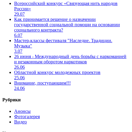
Всероссийский конкурс «Связующая нить народов
России»
29.07
Как принимается решение о назначении
государственной социальной помощи на основании
социального контракта?
6.07
Мастер-классы фестиваля "Наследие. Традиции.
Музыка"
3.07
26 июня - Международный день борьбы с наркоманией
и незаконным оборотом наркотиков
26.06
Областной конкурс молодежных проектов
25.06
Внимание, поступающим!!!
24.06
Рубрики
Анонсы
Фотогалерея
Видео