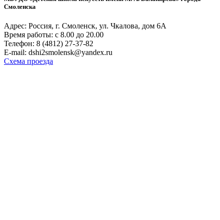
Смоленска
Адрес: Россия, г. Смоленск, ул. Чкалова, дом 6А
Время работы: с 8.00 до 20.00
Телефон: 8 (4812) 27-37-82
E-mail: dshi2smolensk@yandex.ru
Схема проезда