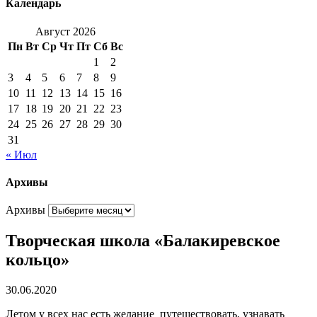
Календарь
Август 2026
Пн
Вт
Ср
Чт
Пт
Сб
Вс
1
2
3
4
5
6
7
8
9
10
11
12
13
14
15
16
17
18
19
20
21
22
23
24
25
26
27
28
29
30
31
« Июл
Архивы
Архивы
Творческая школа «Балакиревское
кольцо»
30.06.2020
Летом у всех нас есть желание путешествовать, узнавать