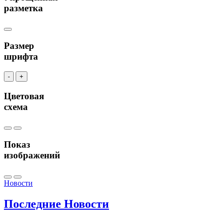
разметка
Размер
шрифта
-
+
Цветовая
схема
Показ
изображений
Новости
Последние
Новости