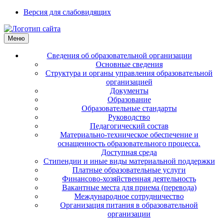
Версия для слабовидящих
Меню
Сведения об образовательной организации
Основные сведения
Структура и органы управления образовательной
организацией
Документы
Образование
Образовательные стандарты
Руководство
Педагогический состав
Материально-техническое обеспечение и
оснащенность образовательного процесса.
Доступная среда
Стипендии и иные виды материальной поддержки
Платные образовательные услуги
Финансово-хозяйственная деятельность
Вакантные места для приема (перевода)
Международное сотрудничество
Организация питания в образовательной
организации