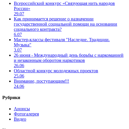
Всероссийский конкурс «Связующая нить народов
России»
29.07
Как принимается решение о назначении
государственной социальной помощи на основании
социального контракта?
6.07
Мастер-классы фестиваля "Наследие. Традиции.
Музыка"
3.07
26 июня - Международный день борьбы с наркоманией
и незаконным оборотом наркотиков
26.06
Областной конкурс молодежных проектов
25.06
Внимание, поступающим!!!
24.06
Рубрики
Анонсы
Фотогалерея
Видео