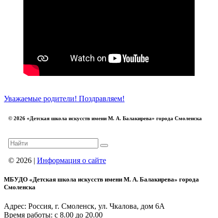
Уважаемые родители!
Поздравляем!
© 2026 «Детская школа искусств имени М. А. Балакирева» города Смоленска
© 2026 |
Информация о сайте
МБУДО «Детская школа искусств имени М. А. Балакирева» города
Смоленска
Адрес: Россия, г. Смоленск, ул. Чкалова, дом 6А
Время работы: с 8.00 до 20.00