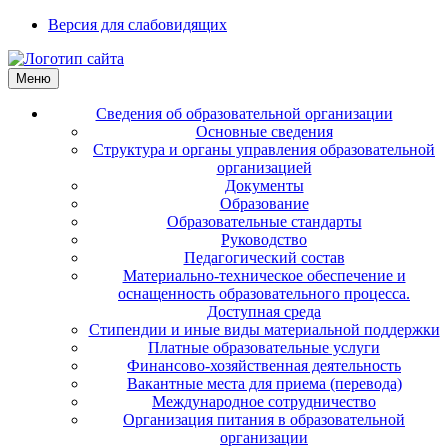
Версия для слабовидящих
Меню
Сведения об образовательной организации
Основные сведения
Структура и органы управления образовательной
организацией
Документы
Образование
Образовательные стандарты
Руководство
Педагогический состав
Материально-техническое обеспечение и
оснащенность образовательного процесса.
Доступная среда
Стипендии и иные виды материальной поддержки
Платные образовательные услуги
Финансово-хозяйственная деятельность
Вакантные места для приема (перевода)
Международное сотрудничество
Организация питания в образовательной
организации