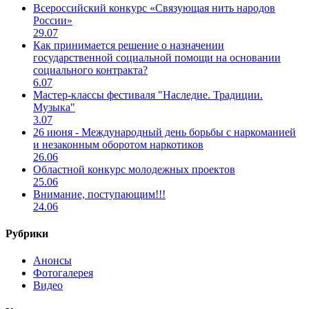
Всероссийский конкурс «Связующая нить народов
России»
29.07
Как принимается решение о назначении
государственной социальной помощи на основании
социального контракта?
6.07
Мастер-классы фестиваля "Наследие. Традиции.
Музыка"
3.07
26 июня - Международный день борьбы с наркоманией
и незаконным оборотом наркотиков
26.06
Областной конкурс молодежных проектов
25.06
Внимание, поступающим!!!
24.06
Рубрики
Анонсы
Фотогалерея
Видео