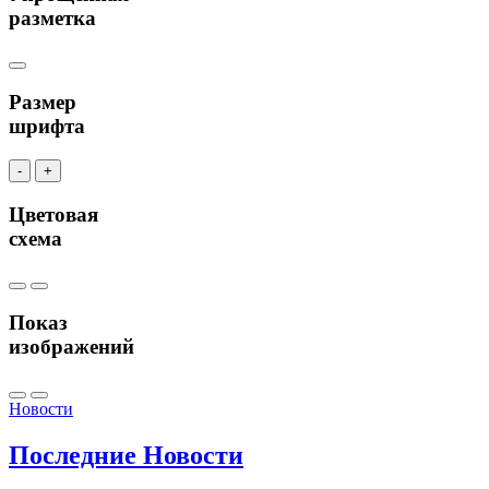
разметка
Размер
шрифта
-
+
Цветовая
схема
Показ
изображений
Новости
Последние
Новости