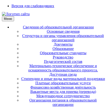
Версия для слабовидящих
Меню
Сведения об образовательной организации
Основные сведения
Структура и органы управления образовательной
организацией
Документы
Образование
Образовательные стандарты
Руководство
Педагогический состав
Материально-техническое обеспечение и
оснащенность образовательного процесса.
Доступная среда
Стипендии и иные виды материальной поддержки
Платные образовательные услуги
Финансово-хозяйственная деятельность
Вакантные места для приема (перевода)
Международное сотрудничество
Организация питания в образовательной
организации