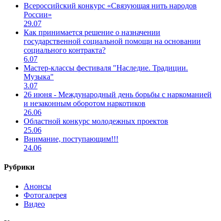
Всероссийский конкурс «Связующая нить народов
России»
29.07
Как принимается решение о назначении
государственной социальной помощи на основании
социального контракта?
6.07
Мастер-классы фестиваля "Наследие. Традиции.
Музыка"
3.07
26 июня - Международный день борьбы с наркоманией
и незаконным оборотом наркотиков
26.06
Областной конкурс молодежных проектов
25.06
Внимание, поступающим!!!
24.06
Рубрики
Анонсы
Фотогалерея
Видео