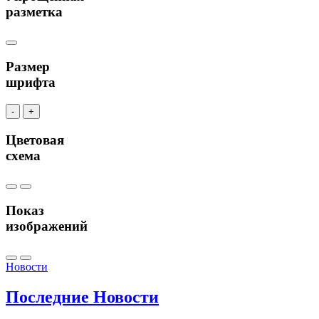
разметка
Размер
шрифта
-
+
Цветовая
схема
Показ
изображений
Новости
Последние
Новости