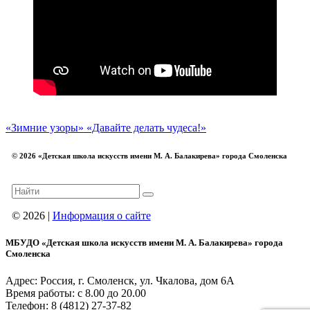
«Зимние узоры»
«Давайте делать чудеса!»
© 2026 «Детская школа искусств имени М. А. Балакирева» города Смоленска
© 2026 |
Информация о сайте
МБУДО «Детская школа искусств имени М. А. Балакирева» города
Смоленска
Адрес: Россия, г. Смоленск, ул. Чкалова, дом 6А
Время работы: с 8.00 до 20.00
Телефон: 8 (4812) 27-37-82