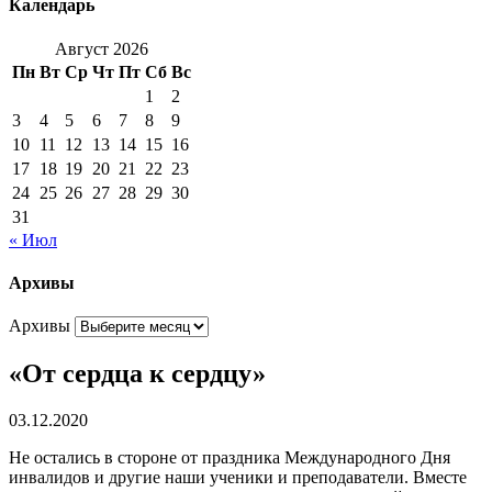
Календарь
Август 2026
Пн
Вт
Ср
Чт
Пт
Сб
Вс
1
2
3
4
5
6
7
8
9
10
11
12
13
14
15
16
17
18
19
20
21
22
23
24
25
26
27
28
29
30
31
« Июл
Архивы
Архивы
«От сердца к сердцу»
03.12.2020
Не остались в стороне от праздника Международного Дня
инвалидов и другие наши ученики и преподаватели. Вместе