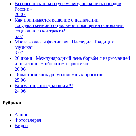
Всероссийский конкурс «Связующая нить народов
России»
29.07
Как принимается решение о назначении
государственной социальной помощи на основании
социального контракта?
6.07
Мастер-классы фестиваля "Наследие. Традиции.
Музыка"
3.07
26 июня - Международный день борьбы с наркоманией
и незаконным оборотом наркотиков
26.06
Областной конкурс молодежных проектов
25.06
Внимание, поступающим!!!
24.06
Рубрики
Анонсы
Фотогалерея
Видео