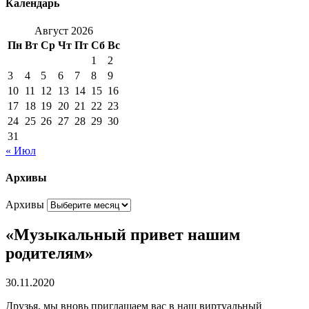
Календарь
Август 2026
Пн
Вт
Ср
Чт
Пт
Сб
Вс
1
2
3
4
5
6
7
8
9
10
11
12
13
14
15
16
17
18
19
20
21
22
23
24
25
26
27
28
29
30
31
« Июл
Архивы
Архивы
«Музыкальный привет нашим
родителям»
30.11.2020
Друзья, мы вновь приглашаем вас в наш виртуальный