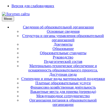
Версия для слабовидящих
Меню
Сведения об образовательной организации
Основные сведения
Структура и органы управления образовательной
организацией
Документы
Образование
Образовательные стандарты
Руководство
Педагогический состав
Материально-техническое обеспечение и
оснащенность образовательного процесса.
Доступная среда
Стипендии и иные виды материальной поддержки
Платные образовательные услуги
Финансово-хозяйственная деятельность
Вакантные места для приема (перевода)
Международное сотрудничество
Организация питания в образовательной
организации