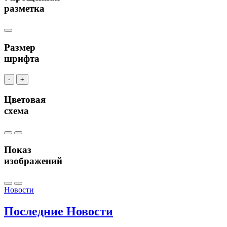
разметка
Размер
шрифта
-
+
Цветовая
схема
Показ
изображений
Новости
Последние
Новости