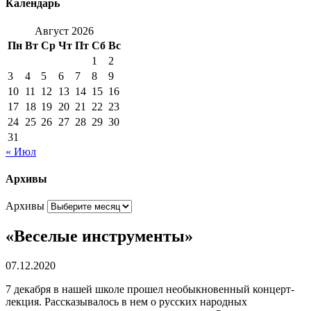
Календарь
Август 2026
Пн
Вт
Ср
Чт
Пт
Сб
Вс
1
2
3
4
5
6
7
8
9
10
11
12
13
14
15
16
17
18
19
20
21
22
23
24
25
26
27
28
29
30
31
« Июл
Архивы
Архивы
«Веселые инструменты»
07.12.2020
7 декабря в нашей школе прошел необыкновенный концерт-
лекция. Рассказывалось в нем о русских народных