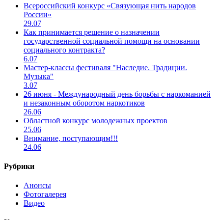
Всероссийский конкурс «Связующая нить народов
России»
29.07
Как принимается решение о назначении
государственной социальной помощи на основании
социального контракта?
6.07
Мастер-классы фестиваля "Наследие. Традиции.
Музыка"
3.07
26 июня - Международный день борьбы с наркоманией
и незаконным оборотом наркотиков
26.06
Областной конкурс молодежных проектов
25.06
Внимание, поступающим!!!
24.06
Рубрики
Анонсы
Фотогалерея
Видео