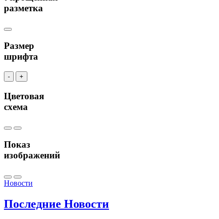
разметка
Размер
шрифта
-
+
Цветовая
схема
Показ
изображений
Новости
Последние
Новости