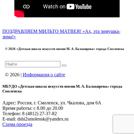
ПОЗДРАВЛЯЕМ МИЛЬТО МАТВЕЯ!
«Ах, эта зимушка-
зима!»
© 2026 «Детская школа искусств имени М. А. Балакирева» города Смоленска
© 2026 |
Информация о сайте
МБУДО «Детская школа искусств имени М. А. Балакирева» города
Смоленска
Адрес: Россия, г. Смоленск, ул. Чкалова, дом 6А
Время работы: с 8.00 до 20.00
Телефон: 8 (4812) 27-37-82
E-mail: dshi2smolensk@yandex.ru
Схема проезда