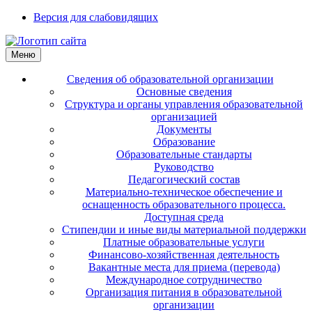
Версия для слабовидящих
Меню
Сведения об образовательной организации
Основные сведения
Структура и органы управления образовательной
организацией
Документы
Образование
Образовательные стандарты
Руководство
Педагогический состав
Материально-техническое обеспечение и
оснащенность образовательного процесса.
Доступная среда
Стипендии и иные виды материальной поддержки
Платные образовательные услуги
Финансово-хозяйственная деятельность
Вакантные места для приема (перевода)
Международное сотрудничество
Организация питания в образовательной
организации