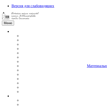
Версия для слабовидящих
Меню
Материально