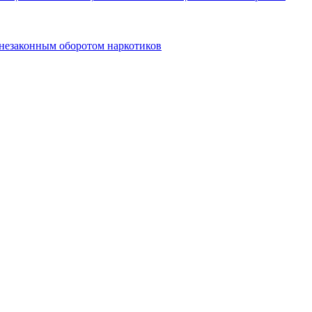
 незаконным оборотом наркотиков