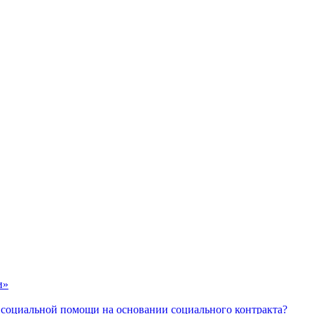
и»
 социальной помощи на основании социального контракта?