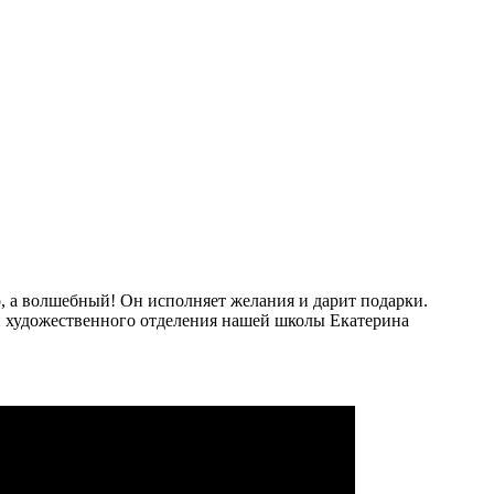
о, а волшебный! Он исполняет желания и дарит подарки.
ли художественного отделения нашей школы Екатерина