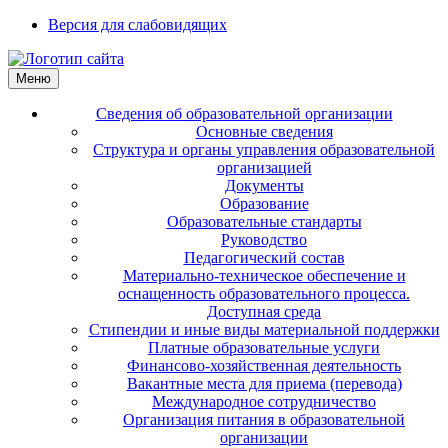
Версия для слабовидящих
Меню
Сведения об образовательной организации
Основные сведения
Структура и органы управления образовательной
организацией
Документы
Образование
Образовательные стандарты
Руководство
Педагогический состав
Материально-техническое обеспечение и
оснащенность образовательного процесса.
Доступная среда
Стипендии и иные виды материальной поддержки
Платные образовательные услуги
Финансово-хозяйственная деятельность
Вакантные места для приема (перевода)
Международное сотрудничество
Организация питания в образовательной
организации