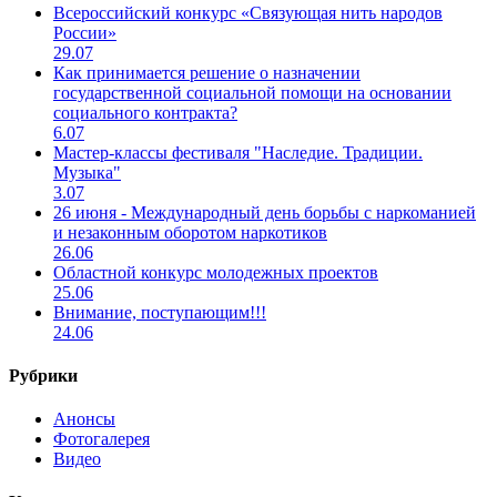
Всероссийский конкурс «Связующая нить народов
России»
29.07
Как принимается решение о назначении
государственной социальной помощи на основании
социального контракта?
6.07
Мастер-классы фестиваля "Наследие. Традиции.
Музыка"
3.07
26 июня - Международный день борьбы с наркоманией
и незаконным оборотом наркотиков
26.06
Областной конкурс молодежных проектов
25.06
Внимание, поступающим!!!
24.06
Рубрики
Анонсы
Фотогалерея
Видео