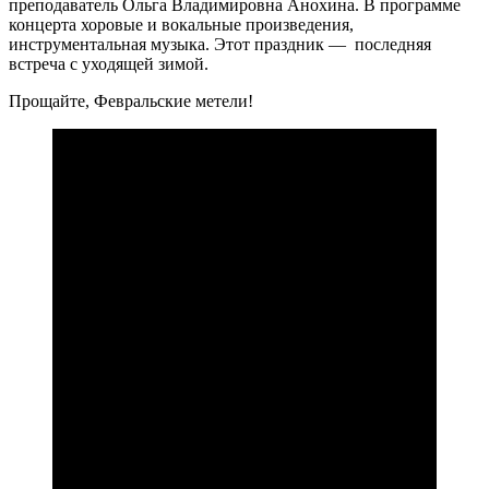
преподаватель Ольга Владимировна Анохина. В программе
концерта хоровые и вокальные произведения,
инструментальная музыка. Этот праздник — последняя
встреча с уходящей зимой.
Прощайте, Февральские метели!