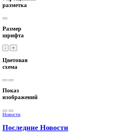
разметка
Размер
шрифта
-
+
Цветовая
схема
Показ
изображений
Новости
Последние
Новости