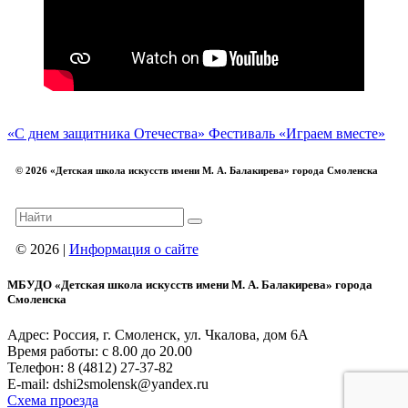
«С днем защитника Отечества»
Фестиваль «Играем вместе»
© 2026 «Детская школа искусств имени М. А. Балакирева» города Смоленска
© 2026 |
Информация о сайте
МБУДО «Детская школа искусств имени М. А. Балакирева» города
Смоленска
Адрес: Россия, г. Смоленск, ул. Чкалова, дом 6А
Время работы: с 8.00 до 20.00
Телефон: 8 (4812) 27-37-82
E-mail: dshi2smolensk@yandex.ru
Схема проезда