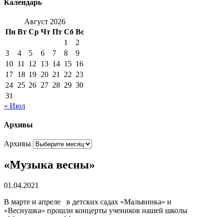
Календарь
Август 2026
Пн
Вт
Ср
Чт
Пт
Сб
Вс
1
2
3
4
5
6
7
8
9
10
11
12
13
14
15
16
17
18
19
20
21
22
23
24
25
26
27
28
29
30
31
« Июл
Архивы
Архивы
«Музыка весны»
01.04.2021
В марте и апреле в детских садах «Мальвинка» и
«Веснушка» прошли концерты учеников нашей школы