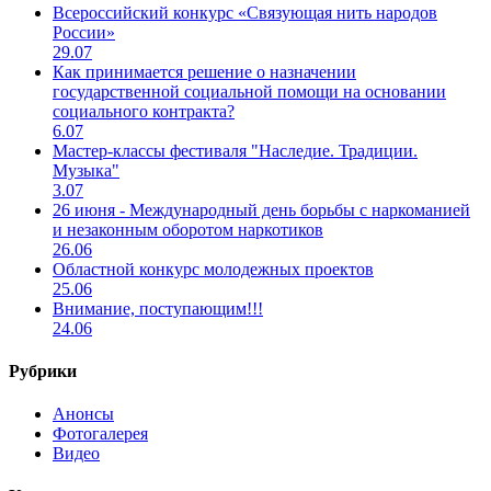
Всероссийский конкурс «Связующая нить народов
России»
29.07
Как принимается решение о назначении
государственной социальной помощи на основании
социального контракта?
6.07
Мастер-классы фестиваля "Наследие. Традиции.
Музыка"
3.07
26 июня - Международный день борьбы с наркоманией
и незаконным оборотом наркотиков
26.06
Областной конкурс молодежных проектов
25.06
Внимание, поступающим!!!
24.06
Рубрики
Анонсы
Фотогалерея
Видео