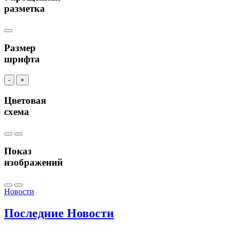
разметка
Размер
шрифта
-
+
Цветовая
схема
Показ
изображений
Новости
Последние
Новости