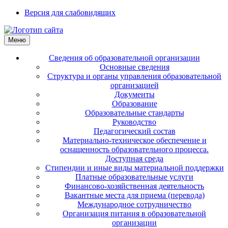
Версия для слабовидящих
Меню
Сведения об образовательной организации
Основные сведения
Структура и органы управления образовательной
организацией
Документы
Образование
Образовательные стандарты
Руководство
Педагогический состав
Материально-техническое обеспечение и
оснащенность образовательного процесса.
Доступная среда
Стипендии и иные виды материальной поддержки
Платные образовательные услуги
Финансово-хозяйственная деятельность
Вакантные места для приема (перевода)
Международное сотрудничество
Организация питания в образовательной
организации