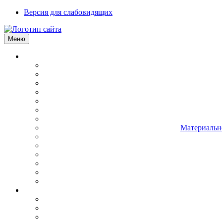
Версия для слабовидящих
Меню
Материально