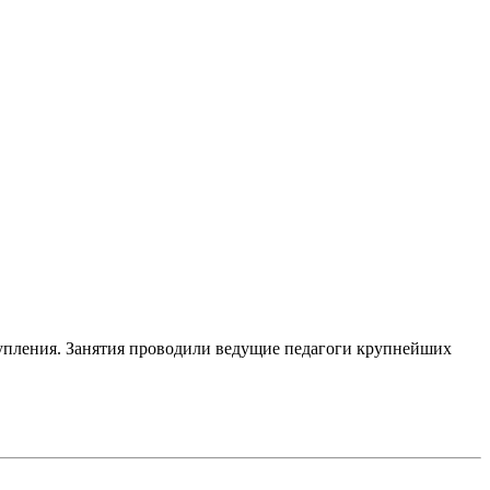
упления. Занятия проводили ведущие педагоги крупнейших