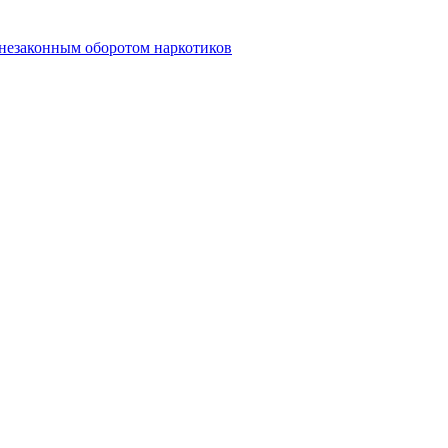
 незаконным оборотом наркотиков