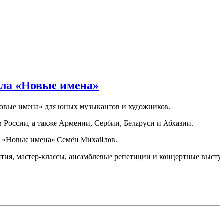
ла «Новые имена»
овые имена» для юных музыкантов и художников.
в России, а также Армении, Сербии, Беларуси и Абхазии.
а «Новые имена» Семён Михайлов.
ия, мастер-классы, ансамблевые репетиции и концертные выст