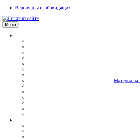
Версия для слабовидящих
Меню
Материально