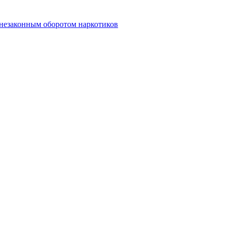
 незаконным оборотом наркотиков