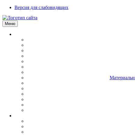
Версия для слабовидящих
Меню
Материально