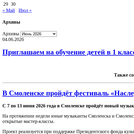
29
30
« Май
Июл »
Архивы
Архивы
04.06.2026
Приглашаем на обучение детей в 1 клас
Также со
В Смоленске пройдёт фестиваль «Насл
С 7 по 13 июня 2026 года в Смоленске пройдёт новый музы
На протяжении недели юные музыканты Смоленска и Смоленской
открытые мастер-классы.
Проект реализуется при поддержке Президентского фонда кул