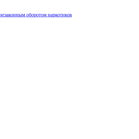
 незаконным оборотом наркотиков