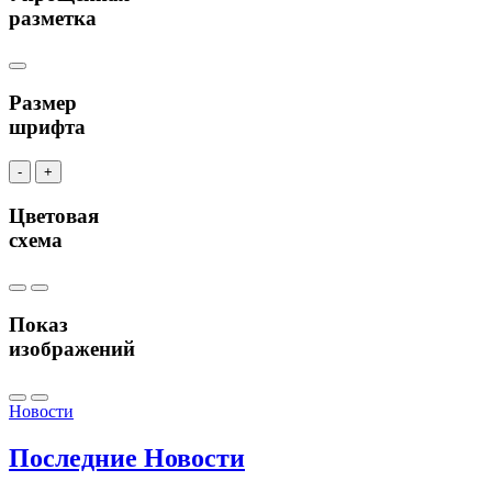
разметка
Размер
шрифта
-
+
Цветовая
схема
Показ
изображений
Новости
Последние
Новости