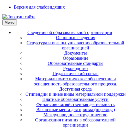
Версия для слабовидящих
Меню
Сведения об образовательной организации
Основные сведения
Структура и органы управления образовательной
организацией
Документы
Образование
Образовательные стандарты
Руководство
Педагогический состав
Материально-техническое обеспечение и
оснащенность образовательного процесса.
Доступная среда
Стипендии и иные виды материальной поддержки
Платные образовательные услуги
Финансово-хозяйственная деятельность
Вакантные места для приема (перевода)
Международное сотрудничество
Организация питания в образовательной
организации