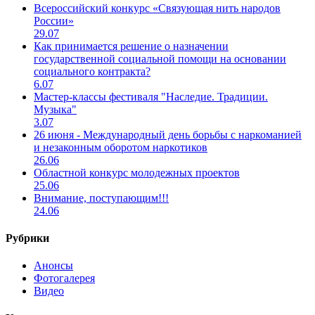
Всероссийский конкурс «Связующая нить народов
России»
29.07
Как принимается решение о назначении
государственной социальной помощи на основании
социального контракта?
6.07
Мастер-классы фестиваля "Наследие. Традиции.
Музыка"
3.07
26 июня - Международный день борьбы с наркоманией
и незаконным оборотом наркотиков
26.06
Областной конкурс молодежных проектов
25.06
Внимание, поступающим!!!
24.06
Рубрики
Анонсы
Фотогалерея
Видео