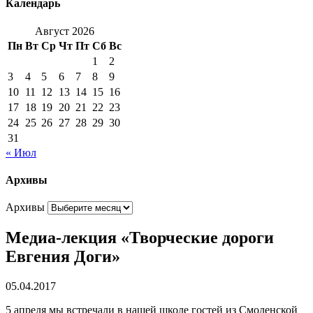
Календарь
Август 2026
Пн
Вт
Ср
Чт
Пт
Сб
Вс
1
2
3
4
5
6
7
8
9
10
11
12
13
14
15
16
17
18
19
20
21
22
23
24
25
26
27
28
29
30
31
« Июл
Архивы
Архивы
Медиа-лекция «Творческие дороги
Евгения Доги»
05.04.2017
5 апреля мы встречали в нашей школе гостей из Смоленской