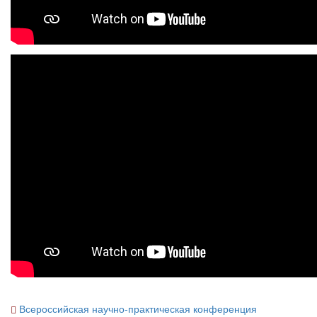
Всероссийская научно-практическая конференция