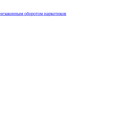
 незаконным оборотом наркотиков