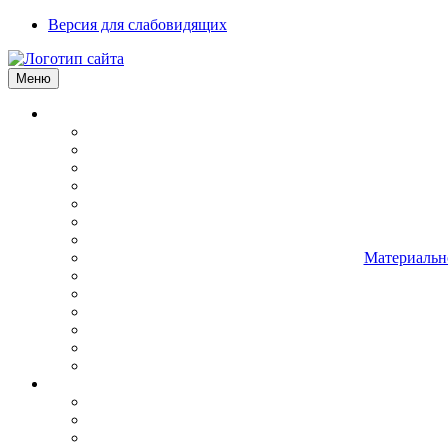
Версия для слабовидящих
Меню
Материально