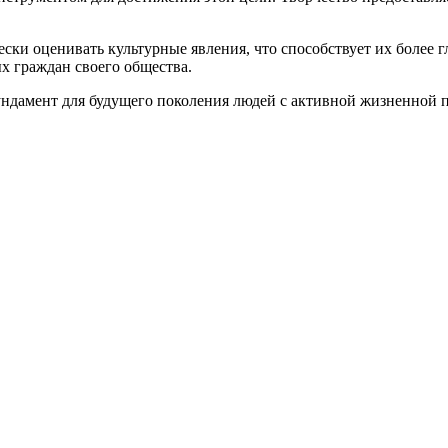
чески оценивать культурные явления, что способствует их более
х граждан своего общества.
ундамент для будущего поколения людей с активной жизненной 