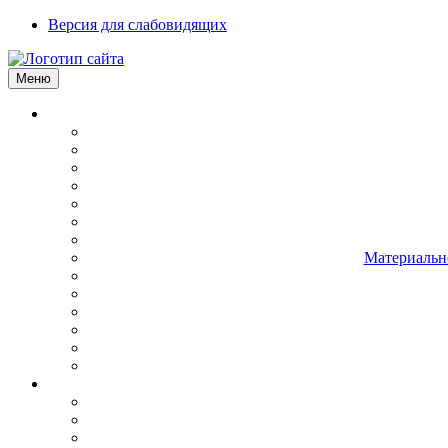
Версия для слабовидящих
Меню
Материально