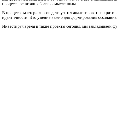
процесс воспитания более осмысленным.
В процессе мастер-классов дети учатся анализировать и крити
идентичности. Это умение важно для формирования осознанны
Инвестируя время в такие проекты сегодня, мы закладываем ф