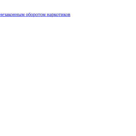
 незаконным оборотом наркотиков