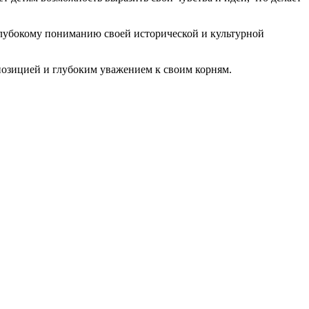
 глубокому пониманию своей исторической и культурной
позицией и глубоким уважением к своим корням.