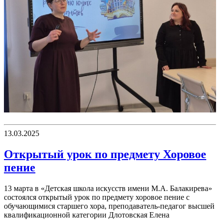
13.03.2025
Открытый урок по предмету Хоровое
пение
13 марта в «Детская школа искусств имени М.А. Балакирева»
состоялся открытый урок по предмету хоровое пение с
обучающимися старшего хора, преподаватель-педагог высшей
квалификационной категории Длотовская Елена