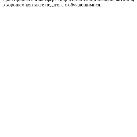
в хорошем контакте педагога с обучающимися.