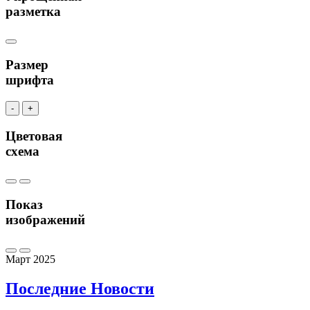
разметка
Размер
шрифта
-
+
Цветовая
схема
Показ
изображений
Март 2025
Последние
Новости