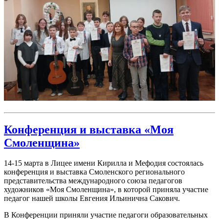
Конференция и выставка «Моя
Смоленщина»
14-15 марта в Лицее имени Кирилла и Мефодия состоялась
конференция и выставка Смоленского регионального
представительства международного союза педагогов
художников «Моя Смоленщина», в которой приняла участие
педагог нашей школы Евгения Ильинична Сакович.
В Конференции приняли участие педагоги образовательных