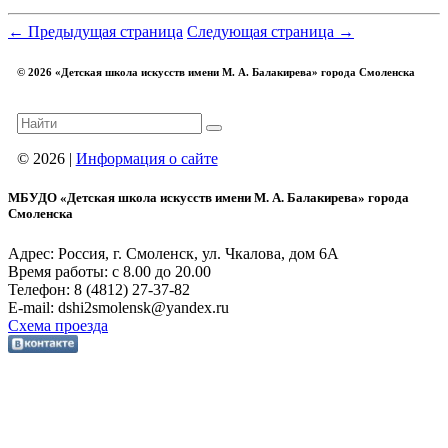
← Предыдущая страница
Следующая страница →
© 2026 «Детская школа искусств имени М. А. Балакирева» города Смоленска
© 2026 |
Информация о сайте
МБУДО «Детская школа искусств имени М. А. Балакирева» города
Смоленска
Адрес: Россия, г. Смоленск, ул. Чкалова, дом 6А
Время работы: с 8.00 до 20.00
Телефон: 8 (4812) 27-37-82
E-mail: dshi2smolensk@yandex.ru
Схема проезда