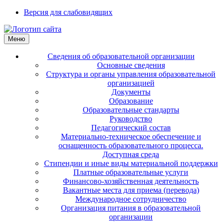
Версия для слабовидящих
Меню
Сведения об образовательной организации
Основные сведения
Структура и органы управления образовательной
организацией
Документы
Образование
Образовательные стандарты
Руководство
Педагогический состав
Материально-техническое обеспечение и
оснащенность образовательного процесса.
Доступная среда
Стипендии и иные виды материальной поддержки
Платные образовательные услуги
Финансово-хозяйственная деятельность
Вакантные места для приема (перевода)
Международное сотрудничество
Организация питания в образовательной
организации