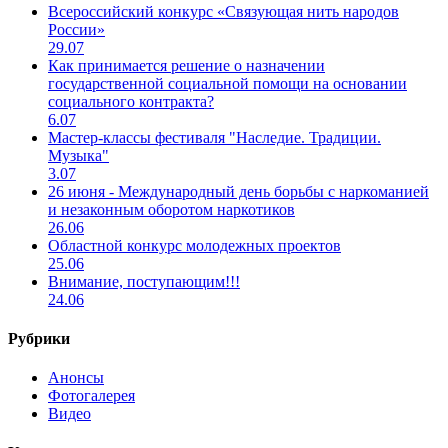
Всероссийский конкурс «Связующая нить народов
России»
29.07
Как принимается решение о назначении
государственной социальной помощи на основании
социального контракта?
6.07
Мастер-классы фестиваля "Наследие. Традиции.
Музыка"
3.07
26 июня - Международный день борьбы с наркоманией
и незаконным оборотом наркотиков
26.06
Областной конкурс молодежных проектов
25.06
Внимание, поступающим!!!
24.06
Рубрики
Анонсы
Фотогалерея
Видео